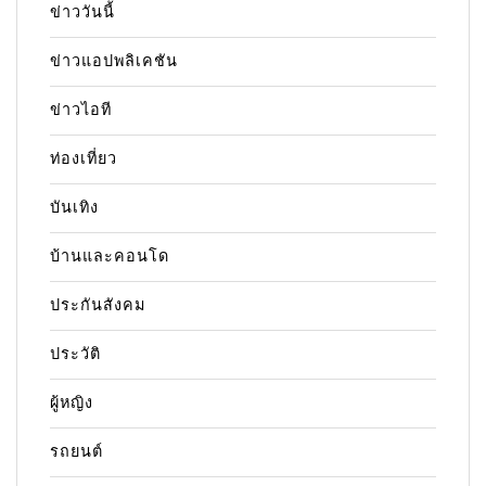
ข่าววันนี้
ข่าวแอปพลิเคชัน
ข่าวไอที
ท่องเที่ยว
บันเทิง
บ้านและคอนโด
ประกันสังคม
ประวัติ
ผู้หญิง
รถยนต์