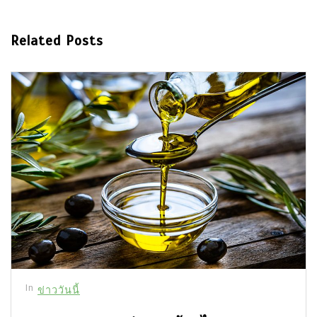
Related Posts
In
ข่าววันนี้