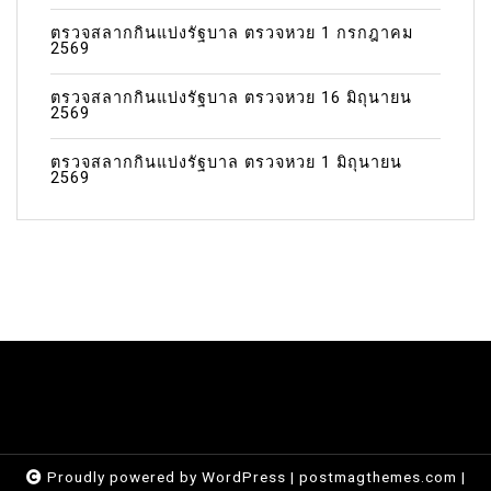
ตรวจสลากกินแบ่งรัฐบาล ตรวจหวย 1 กรกฎาคม
2569
ตรวจสลากกินแบ่งรัฐบาล ตรวจหวย 16 มิถุนายน
2569
ตรวจสลากกินแบ่งรัฐบาล ตรวจหวย 1 มิถุนายน
2569
Proudly powered by WordPress
|
postmagthemes.com
|