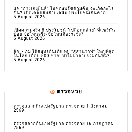
แช่ "กางเกงยีนส์" ในช่องฟรีซข้ามคืน จะเกิดอะไร
ขึ้น? เปิดเคล็ดลับสายเดนิม ประโยชน์เกินคาด
5 August 2026
เปิดความจริง 8 ประโยชน์ "เปลือกกล้วย" ที่แชร์กัน
บ่อย ข้อไหนจริง-ข้อไหนต้องระวัง?
5 August 2026
ลึก 7 กม.ใต้สมุทรอินเดีย พบ “สุสานวาฬ” ใหญ่ที่สุด
ในโลก เกือบ 500 ซาก! ทำไมมาตายรวมกันที่นี่?
5 August 2026
ตรวจหวย
ตรวจสลากกินแบ่งรัฐบาล ตรวจหวย 1 สิงหาคม
2569
ตรวจสลากกินแบ่งรัฐบาล ตรวจหวย 16 กรกฎาคม
2569