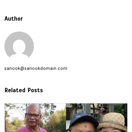
Author
sanook@sanookdomain.com
Related Posts