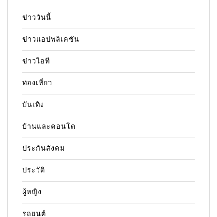
ข่าววันนี้
ข่าวแอปพลิเคชัน
ข่าวไอที
ท่องเที่ยว
บันเทิง
บ้านและคอนโด
ประกันสังคม
ประวัติ
ผู้หญิง
รถยนต์