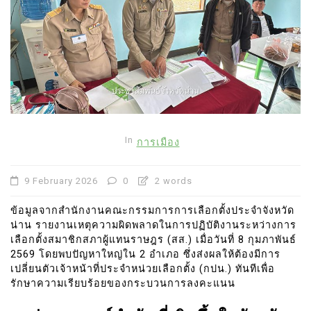
In
การเมือง
9 February 2026
0
2 words
ข้อมูลจากสำนักงานคณะกรรมการการเลือกตั้งประจำจังหวัด
น่าน รายงานเหตุความผิดพลาดในการปฏิบัติงานระหว่างการ
เลือกตั้งสมาชิกสภาผู้แทนราษฎร (สส.) เมื่อวันที่ 8 กุมภาพันธ์
2569 โดยพบปัญหาใหญ่ใน 2 อำเภอ ซึ่งส่งผลให้ต้องมีการ
เปลี่ยนตัวเจ้าหน้าที่ประจำหน่วยเลือกตั้ง (กปน.) ทันทีเพื่อ
รักษาความเรียบร้อยของกระบวนการลงคะแนน