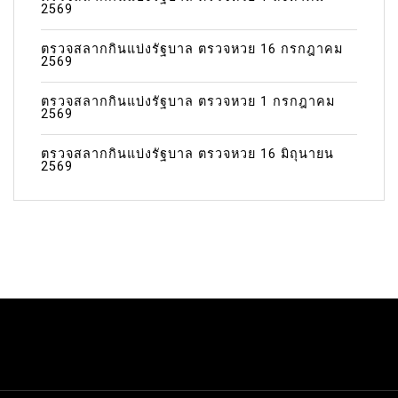
2569
ตรวจสลากกินแบ่งรัฐบาล ตรวจหวย 16 กรกฎาคม
2569
ตรวจสลากกินแบ่งรัฐบาล ตรวจหวย 1 กรกฎาคม
2569
ตรวจสลากกินแบ่งรัฐบาล ตรวจหวย 16 มิถุนายน
2569