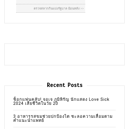
Recent Posts
ช็อกแฟนคลับ! จอเจ ภูมิหิรัญ นักแสดง Love Sick
2024 เสียชีวิตในวัย 20
3 อาหารรสขมช่วยปกป้องไต ชะลอความเสื่อมตาม
คำแนะนำแพทย์