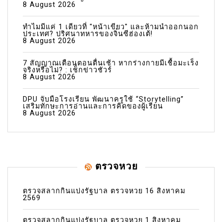
8 August 2026
ทำไมมีแค่ 1 เดียวที่ "หน้าเขียว" และห้ามนำออกนอก
ประเทศ? ปริศนาทหารของจิ๋นซีฮ่องเต้!
8 August 2026
7 สัญญาณเตือนตอนตื่นเช้า หากร่างกายมีเชื้อมะเร็ง
จริงหรือไม่? : เช็กข่าวชัวร์
8 August 2026
DPU จับมือโรงเรียน พัฒนาครูใช้ “Storytelling”
เสริมทักษะการอ่านและการคิดของผู้เรียน
8 August 2026
ตรวจหวย
ตรวจสลากกินแบ่งรัฐบาล ตรวจหวย 16 สิงหาคม
2569
ตรวจสลากกินแบ่งรัฐบาล ตรวจหวย 1 สิงหาคม