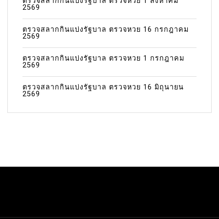
ตรวจสลากกินแบ่งรัฐบาล ตรวจหวย 1 สิงหาคม
2569
ตรวจสลากกินแบ่งรัฐบาล ตรวจหวย 16 กรกฎาคม
2569
ตรวจสลากกินแบ่งรัฐบาล ตรวจหวย 1 กรกฎาคม
2569
ตรวจสลากกินแบ่งรัฐบาล ตรวจหวย 16 มิถุนายน
2569