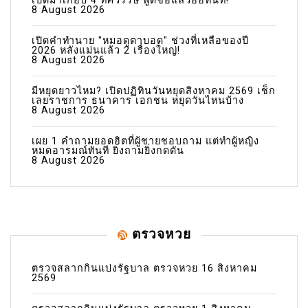
เปิดมาเกือบ 4 ทศวรรษ พูดชื่อแล้วอ๋อทันที!
8 August 2026
เปิดคำทำนาย "หมอดูตาบอด" ช่วงที่เหลือของปี
2026 หลังแม่นแล้ว 2 เรื่องใหญ่!
8 August 2026
มีหยุดยาวไหม? เปิดปฏิทินวันหยุดสิงหาคม 2569 เช็ก
เลยราชการ ธนาคาร เอกชน หยุดวันไหนบ้าง
8 August 2026
เผย 1 คำถามยอดฮิตที่ผู้ชายชอบถาม แต่ทำผู้หญิง
หมดอารมณ์ทันที ยิ่งถามยิ่งกดดัน
8 August 2026
ตรวจหวย
ตรวจสลากกินแบ่งรัฐบาล ตรวจหวย 16 สิงหาคม
2569