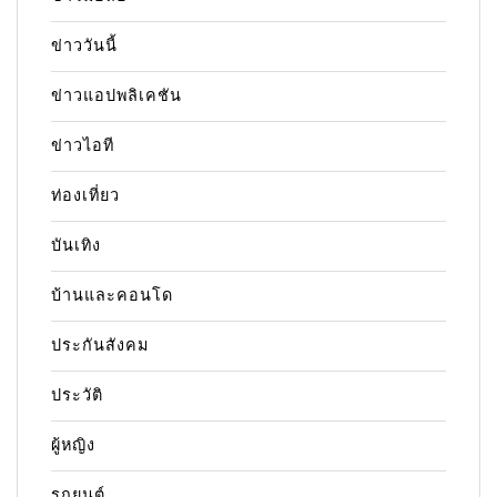
ข่าววันนี้
ข่าวแอปพลิเคชัน
ข่าวไอที
ท่องเที่ยว
บันเทิง
บ้านและคอนโด
ประกันสังคม
ประวัติ
ผู้หญิง
รถยนต์