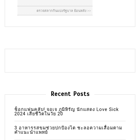
Recent Posts
ช็อกแฟนคลับ! จอเจ ภูมิหิรัญ นักแสดง Love Sick
2024 เสียชีวิตในวัย 20
3 อาหารรสขมช่วยปกป้องไต ชะลอความเสื่อมตาม
คำแนะนำแพทย์