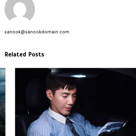
sanook@sanookdomain.com
Related Posts