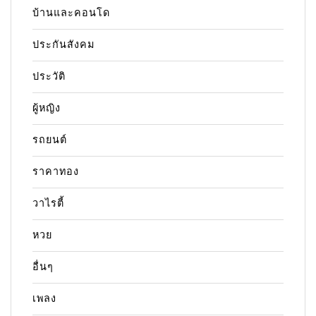
บ้านและคอนโด
ประกันสังคม
ประวัติ
ผู้หญิง
รถยนต์
ราคาทอง
วาไรตี้
หวย
อื่นๆ
เพลง