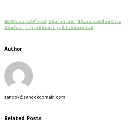
ติดฟิล์มรถยนต์ที่ไหนดี
ฟิล์มกรองแสง
ฟิล์มรถยนต์เสื่อมสภาพ
ฟิล์มสีม่วง
อาการฟิล์มบวม
เปลี่ยนฟิล์มรถยนต์
Author
sanook@sanookdomain.com
Related Posts