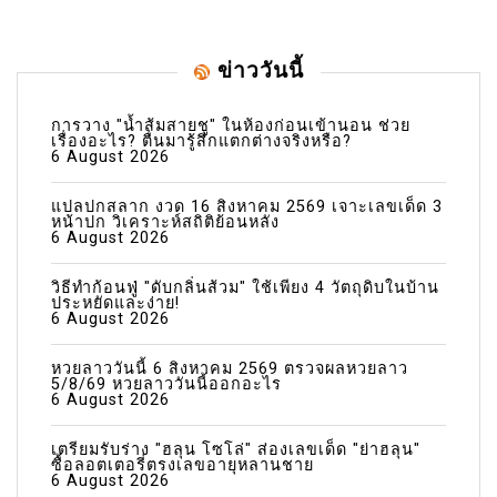
ข่าววันนี้
การวาง "น้ำส้มสายชู" ในห้องก่อนเข้านอน ช่วย
เรื่องอะไร? ตื่นมารู้สึกแตกต่างจริงหรือ?
6 August 2026
แปลปกสลาก งวด 16 สิงหาคม 2569 เจาะเลขเด็ด 3
หน้าปก วิเคราะห์สถิติย้อนหลัง
6 August 2026
วิธีทำก้อนฟู่ "ดับกลิ่นส้วม" ใช้เพียง 4 วัตถุดิบในบ้าน
ประหยัดและง่าย!
6 August 2026
หวยลาววันนี้ 6 สิงหาคม 2569 ตรวจผลหวยลาว
5/8/69 หวยลาววันนี้ออกอะไร
6 August 2026
เตรียมรับร่าง "ฮลุน โซโล่" ส่องเลขเด็ด "ย่าฮลุน"
ซื้อลอตเตอรี่ตรงเลขอายุหลานชาย
6 August 2026