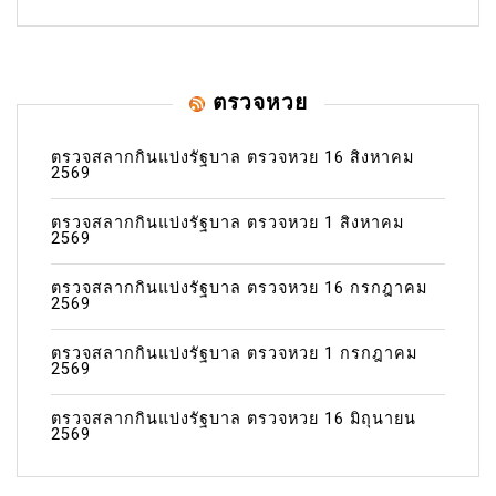
ตรวจหวย
ตรวจสลากกินแบ่งรัฐบาล ตรวจหวย 16 สิงหาคม
2569
ตรวจสลากกินแบ่งรัฐบาล ตรวจหวย 1 สิงหาคม
2569
ตรวจสลากกินแบ่งรัฐบาล ตรวจหวย 16 กรกฎาคม
2569
ตรวจสลากกินแบ่งรัฐบาล ตรวจหวย 1 กรกฎาคม
2569
ตรวจสลากกินแบ่งรัฐบาล ตรวจหวย 16 มิถุนายน
2569