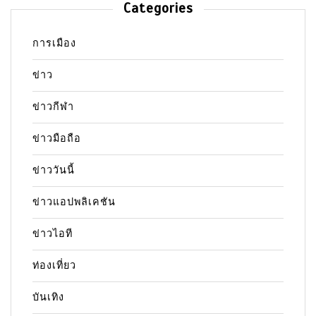
Categories
การเมือง
ข่าว
ข่าวกีฬา
ข่าวมือถือ
ข่าววันนี้
ข่าวแอปพลิเคชัน
ข่าวไอที
ท่องเที่ยว
บันเทิง