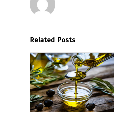
Related Posts