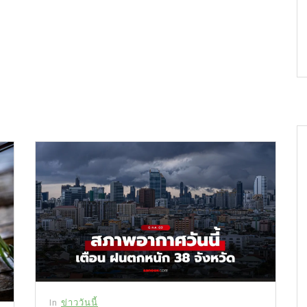
In
ข่าววันนี้