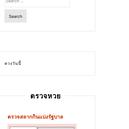
for:
ดวงวันนี้
ตรวจหวย