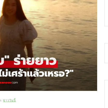
In
ข่าววันนี้