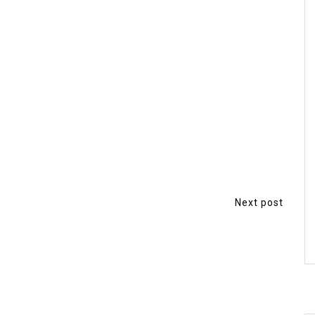
Next post