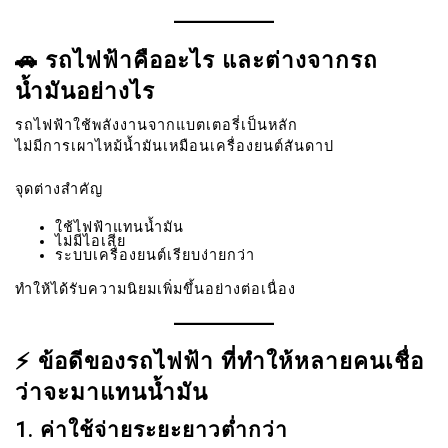
🚗 รถไฟฟ้าคืออะไร และต่างจากรถ
น้ำมันอย่างไร
รถไฟฟ้าใช้พลังงานจากแบตเตอรี่เป็นหลัก
ไม่มีการเผาไหม้น้ำมันเหมือนเครื่องยนต์สันดาป
จุดต่างสำคัญ
ใช้ไฟฟ้าแทนน้ำมัน
ไม่มีไอเสีย
ระบบเครื่องยนต์เรียบง่ายกว่า
ทำให้ได้รับความนิยมเพิ่มขึ้นอย่างต่อเนื่อง
⚡ ข้อดีของรถไฟฟ้า ที่ทำให้หลายคนเชื่อ
ว่าจะมาแทนน้ำมัน
1. ค่าใช้จ่ายระยะยาวต่ำกว่า