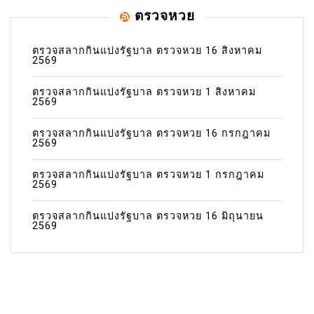
ตรวจหวย
ตรวจสลากกินแบ่งรัฐบาล ตรวจหวย 16 สิงหาคม
2569
ตรวจสลากกินแบ่งรัฐบาล ตรวจหวย 1 สิงหาคม
2569
ตรวจสลากกินแบ่งรัฐบาล ตรวจหวย 16 กรกฎาคม
2569
ตรวจสลากกินแบ่งรัฐบาล ตรวจหวย 1 กรกฎาคม
2569
ตรวจสลากกินแบ่งรัฐบาล ตรวจหวย 16 มิถุนายน
2569