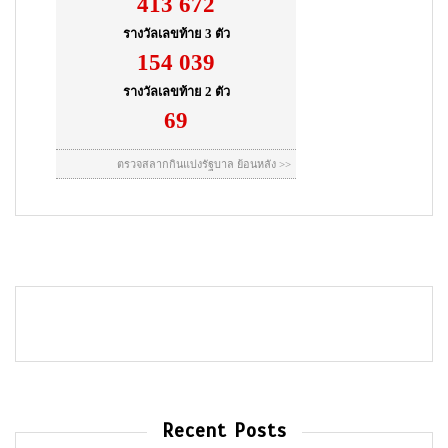
Recent Posts