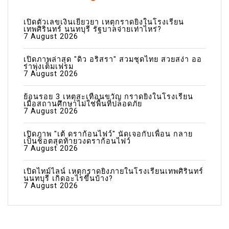
เปิดตัวเลขเงินเยียวยา เหตุกราดยิงในโรงเรียน
เทพศิรินทร์ นนทบุรี รัฐบาลจ่ายเท่าไหร่?
7 August 2026
เปิดภาพล่าสุด "ดิว อริสรา" สวมชุดไทย สวยสง่า ออ
ร่าพุ่งเต็มเฟรม
7 August 2026
ย้อนรอย 3 เหตุสะเทือนขวัญ กราดยิงในโรงเรียน
เมื่อสถานศึกษาไม่ใช่พื้นที่ปลอดภัย
7 August 2026
เปิดภาพ "เต้ ดราก้อนไฟว์" นัดเจอกับเพื่อน กลาย
เป็นช็อตสุดท้ายวงดราก้อนไฟว์
7 August 2026
เปิดไทม์ไลน์ เหตุกราดยิงภายในโรงเรียนเทพศิรินทร์
นนทบุรี เกิดอะไรขึ้นบ้าง?
7 August 2026