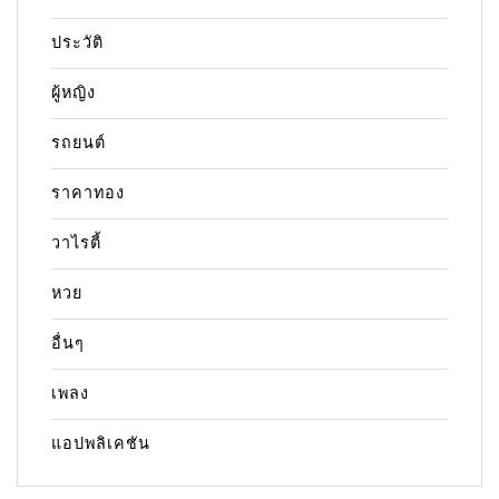
ประวัติ
ผู้หญิง
รถยนต์
ราคาทอง
วาไรตี้
หวย
อื่นๆ
เพลง
แอปพลิเคชัน