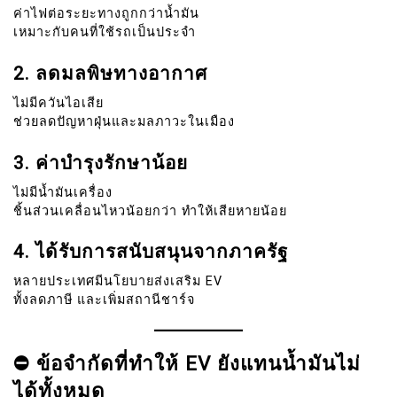
ค่าไฟต่อระยะทางถูกกว่าน้ำมัน
เหมาะกับคนที่ใช้รถเป็นประจำ
2. ลดมลพิษทางอากาศ
ไม่มีควันไอเสีย
ช่วยลดปัญหาฝุ่นและมลภาวะในเมือง
3. ค่าบำรุงรักษาน้อย
ไม่มีน้ำมันเครื่อง
ชิ้นส่วนเคลื่อนไหวน้อยกว่า ทำให้เสียหายน้อย
4. ได้รับการสนับสนุนจากภาครัฐ
หลายประเทศมีนโยบายส่งเสริม EV
ทั้งลดภาษี และเพิ่มสถานีชาร์จ
⛔ ข้อจำกัดที่ทำให้ EV ยังแทนน้ำมันไม่
ได้ทั้งหมด