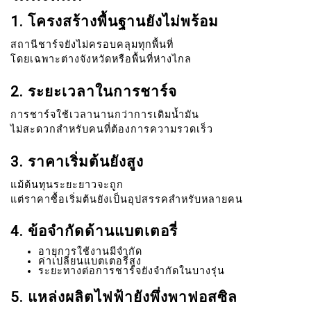
1. โครงสร้างพื้นฐานยังไม่พร้อม
สถานีชาร์จยังไม่ครอบคลุมทุกพื้นที่
โดยเฉพาะต่างจังหวัดหรือพื้นที่ห่างไกล
2. ระยะเวลาในการชาร์จ
การชาร์จใช้เวลานานกว่าการเติมน้ำมัน
ไม่สะดวกสำหรับคนที่ต้องการความรวดเร็ว
3. ราคาเริ่มต้นยังสูง
แม้ต้นทุนระยะยาวจะถูก
แต่ราคาซื้อเริ่มต้นยังเป็นอุปสรรคสำหรับหลายคน
4. ข้อจำกัดด้านแบตเตอรี่
อายุการใช้งานมีจำกัด
ค่าเปลี่ยนแบตเตอรี่สูง
ระยะทางต่อการชาร์จยังจำกัดในบางรุ่น
5. แหล่งผลิตไฟฟ้ายังพึ่งพาฟอสซิล