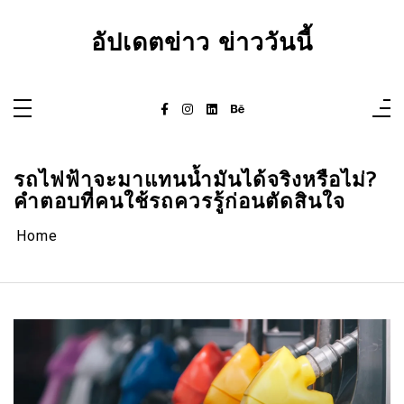
Skip
to
content
อัปเดตข่าว ข่าววันนี้
รถไฟฟ้าจะมาแทนน้ำมันได้จริงหรือไม่?
คำตอบที่คนใช้รถควรรู้ก่อนตัดสินใจ
Home