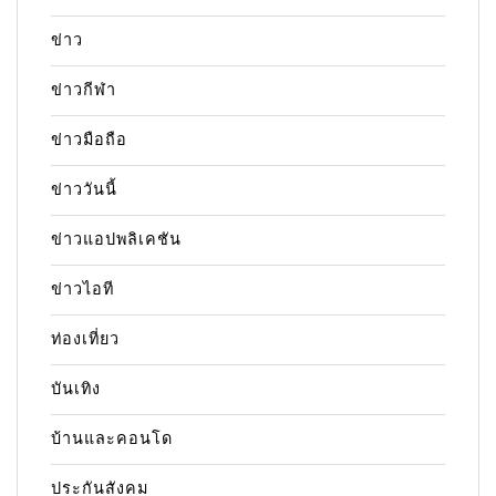
ข่าว
ข่าวกีฬา
ข่าวมือถือ
ข่าววันนี้
ข่าวแอปพลิเคชัน
ข่าวไอที
ท่องเที่ยว
บันเทิง
บ้านและคอนโด
ประกันสังคม