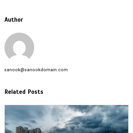
Author
sanook@sanookdomain.com
Related Posts