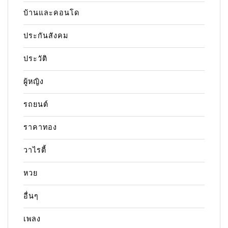
บ้านและคอนโด
ประกันสังคม
ประวัติ
ผู้หญิง
รถยนต์
ราคาทอง
วาไรตี้
หวย
อื่นๆ
เพลง