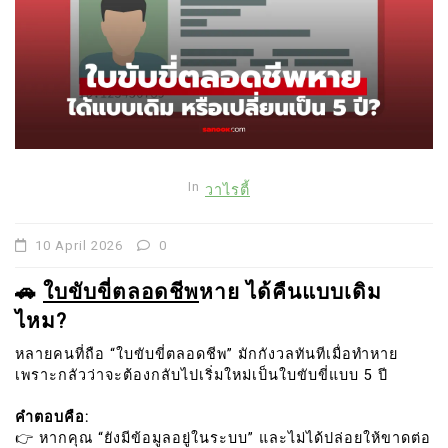
In
วาไรตี้
10 April 2026
0
🚗
ใบขับขี่ตลอดชีพ
หาย ได้คืนแบบเดิม
ไหม?
หลายคนที่ถือ “ใบขับขี่ตลอดชีพ” มักกังวลทันทีเมื่อทำหาย
เพราะกลัวว่าจะต้องกลับไปเริ่มใหม่เป็นใบขับขี่แบบ 5 ปี
คำตอบคือ:
👉 หากคุณ “ยังมีข้อมูลอยู่ในระบบ” และไม่ได้ปล่อยให้ขาดต่อ