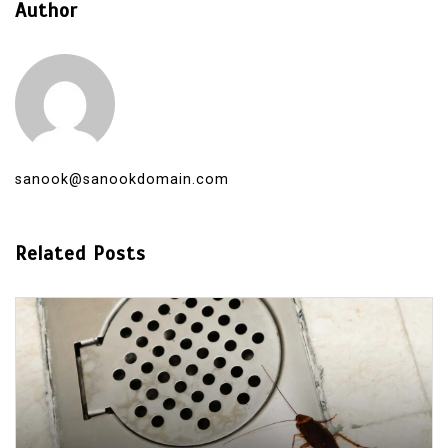
Author
sanook@sanookdomain.com
Related Posts