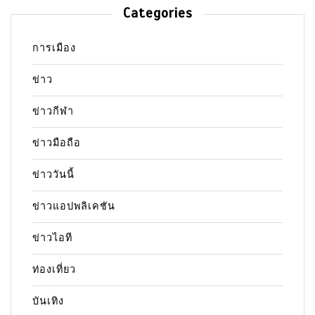
Categories
การเมือง
ข่าว
ข่าวกีฬา
ข่าวมือถือ
ข่าววันนี้
ข่าวแอปพลิเคชัน
ข่าวไอที
ท่องเที่ยว
บันเทิง