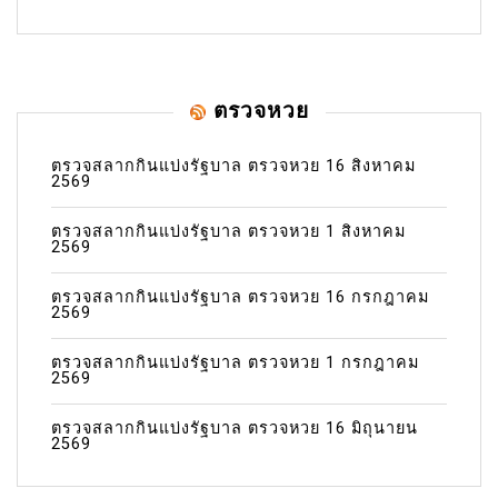
ตรวจหวย
ตรวจสลากกินแบ่งรัฐบาล ตรวจหวย 16 สิงหาคม
2569
ตรวจสลากกินแบ่งรัฐบาล ตรวจหวย 1 สิงหาคม
2569
ตรวจสลากกินแบ่งรัฐบาล ตรวจหวย 16 กรกฎาคม
2569
ตรวจสลากกินแบ่งรัฐบาล ตรวจหวย 1 กรกฎาคม
2569
ตรวจสลากกินแบ่งรัฐบาล ตรวจหวย 16 มิถุนายน
2569