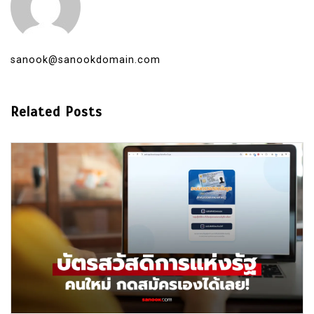
sanook@sanookdomain.com
Related Posts