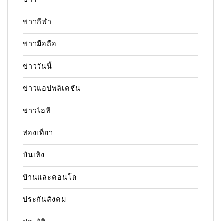
ข่าวกีฬา
ข่าวมือถือ
ข่าววันนี้
ข่าวแอปพลิเคชัน
ข่าวไอที
ท่องเที่ยว
บันเทิง
บ้านและคอนโด
ประกันสังคม