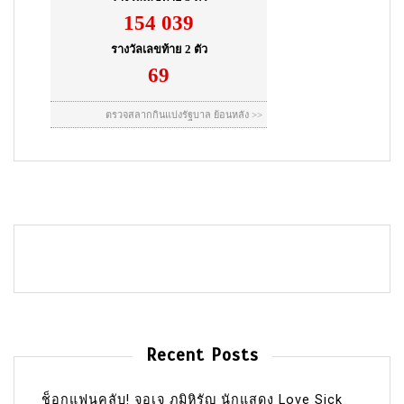
Recent Posts
ช็อกแฟนคลับ! จอเจ ภูมิหิรัญ นักแสดง Love Sick