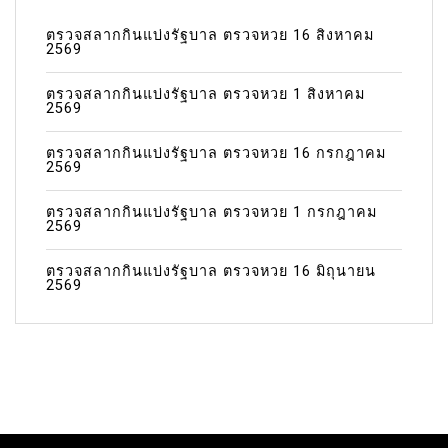
ตรวจสลากกินแบ่งรัฐบาล ตรวจหวย 16 สิงหาคม
2569
ตรวจสลากกินแบ่งรัฐบาล ตรวจหวย 1 สิงหาคม
2569
ตรวจสลากกินแบ่งรัฐบาล ตรวจหวย 16 กรกฎาคม
2569
ตรวจสลากกินแบ่งรัฐบาล ตรวจหวย 1 กรกฎาคม
2569
ตรวจสลากกินแบ่งรัฐบาล ตรวจหวย 16 มิถุนายน
2569