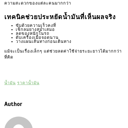
ความสะดวกของแต่ละคนมากกว่า
เทคนิคช่วยประหยัดน้ำมันที่เห็นผลจริง
ขับด้วยความเร็วคงที่
เช็กลมยางสม่ำเสมอ
ลดของหนักในรถ
ดับเครื่องเมื่อจอดนาน
วางแผนเส้นทางก่อนเดินทาง
แม้จะเป็นเรื่องเล็กๆ แต่ช่วยลดค่าใช้จ่ายระยะยาวได้มากกว่า
ที่คิด
น้ำมัน
ราคาน้ำมัน
Author