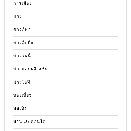
การเมือง
ข่าว
ข่าวกีฬา
ข่าวมือถือ
ข่าววันนี้
ข่าวแอปพลิเคชัน
ข่าวไอที
ท่องเที่ยว
บันเทิง
บ้านและคอนโด