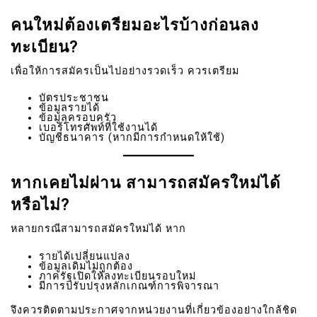
คนใหม่ต้องเตรียมอะไรบ้างก่อนลง
ทะเบียน?
เพื่อให้การสมัครเป็นไปอย่างรวดเร็ว ควรเตรียม
บัตรประชาชน
ข้อมูลรายได้
ข้อมูลครอบครัว
เบอร์โทรศัพท์ที่ใช้งานได้
บัญชีธนาคาร (หากมีการกำหนดให้ใช้)
หากเคยไม่ผ่าน สามารถสมัครใหม่ได้
หรือไม่?
หลายกรณีสามารถสมัครใหม่ได้ หาก
รายได้เปลี่ยนแปลง
ข้อมูลเดิมไม่ถูกต้อง
ภาครัฐเปิดให้ลงทะเบียนรอบใหม่
มีการปรับปรุงหลักเกณฑ์การพิจารณา
จึงควรติดตามประกาศจากหน่วยงานที่เกี่ยวข้องอย่างใกล้ชิด