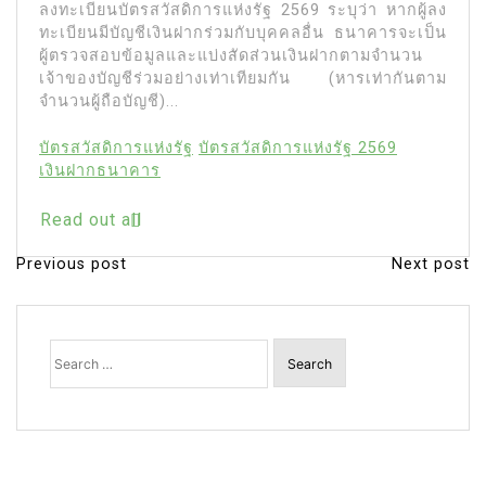
ลงทะเบียนบัตรสวัสดิการแห่งรัฐ 2569 ระบุว่า หากผู้ลง
ทะเบียนมีบัญชีเงินฝากร่วมกับบุคคลอื่น ธนาคารจะเป็น
ผู้ตรวจสอบข้อมูลและแบ่งสัดส่วนเงินฝากตามจำนวน
เจ้าของบัญชีร่วมอย่างเท่าเทียมกัน (หารเท่ากันตาม
จำนวนผู้ถือบัญชี)...
บัตรสวัสดิการแห่งรัฐ
บัตรสวัสดิการแห่งรัฐ 2569
เงินฝากธนาคาร
Read out all
Previous post
Next post
P
o
s
Search
for:
t
n
a
v