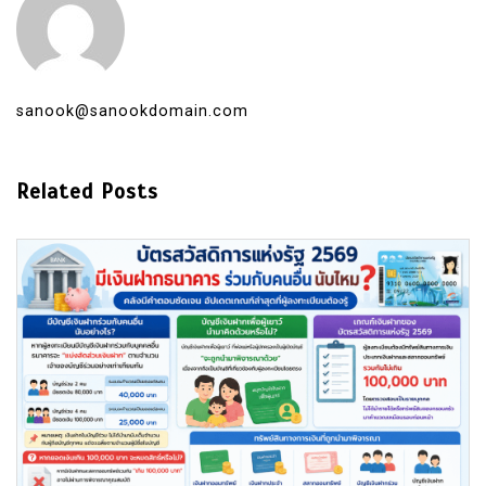
sanook@sanookdomain.com
Related Posts