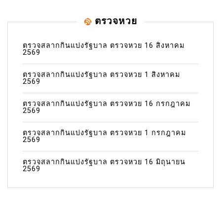
ตรวจหวย
ตรวจสลากกินแบ่งรัฐบาล ตรวจหวย 16 สิงหาคม
2569
ตรวจสลากกินแบ่งรัฐบาล ตรวจหวย 1 สิงหาคม
2569
ตรวจสลากกินแบ่งรัฐบาล ตรวจหวย 16 กรกฎาคม
2569
ตรวจสลากกินแบ่งรัฐบาล ตรวจหวย 1 กรกฎาคม
2569
ตรวจสลากกินแบ่งรัฐบาล ตรวจหวย 16 มิถุนายน
2569