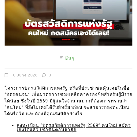
In
อื่นๆ
10 June 2026
0
โครงการบัตรสวัสดิการแห่งรัฐ หรือที่ประชาชนคุ้นเคยในชื่อ
“บัตรคนจน” เป็นมาตรการช่วยเหลือค่าครองชีพสำหรับผู้มีราย
ได้น้อย ซึ่งในปี 2569 มีผู้สนใจจำนวนมากที่ต้องการทราบว่า
“คนใหม่” ที่ยังไม่เคยได้รับสิทธิ์มาก่อน จะสามารถลงทะเบียน
ได้หรือไม่ และต้องมีคุณสมบัติอย่างไร
ลงทะเบียน “บัตรสวัสดิการแห่งรัฐ 2569” คนใหม่ สมัคร
เองได้แล้ว เช็กขั้นตอนล่าสุด