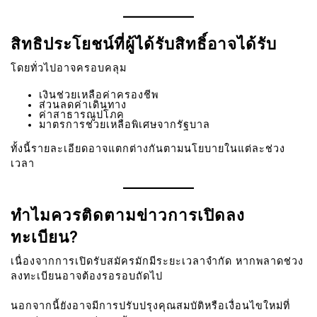
สิทธิประโยชน์ที่ผู้ได้รับสิทธิ์อาจได้รับ
โดยทั่วไปอาจครอบคลุม
เงินช่วยเหลือค่าครองชีพ
ส่วนลดค่าเดินทาง
ค่าสาธารณูปโภค
มาตรการช่วยเหลือพิเศษจากรัฐบาล
ทั้งนี้รายละเอียดอาจแตกต่างกันตามนโยบายในแต่ละช่วง
เวลา
ทำไมควรติดตามข่าวการเปิดลง
ทะเบียน?
เนื่องจากการเปิดรับสมัครมักมีระยะเวลาจำกัด หากพลาดช่วง
ลงทะเบียนอาจต้องรอรอบถัดไป
นอกจากนี้ยังอาจมีการปรับปรุงคุณสมบัติหรือเงื่อนไขใหม่ที่