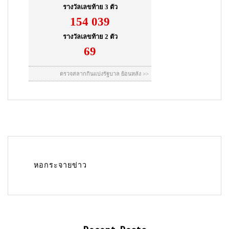
หอกระจายข่าว