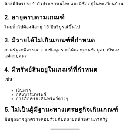
ต้องมีบัตรประจำตัวประชาชนไทยและมีชื่ออยู่ในทะเบียนบ้าน
2. อายุครบตามเกณฑ์
โดยทั่วไปต้องมีอายุ 18 ปีบริบูรณ์ขึ้นไป
3. มีรายได้ไม่เกินเกณฑ์ที่กำหนด
ภาครัฐจะพิจารณาจากข้อมูลรายได้และฐานข้อมูลภาษีของ
แต่ละบุคคล
4. มีทรัพย์สินอยู่ในเกณฑ์ที่กำหนด
เช่น
เงินฝาก
อสังหาริมทรัพย์
การถือครองสินทรัพย์ต่างๆ
5. ไม่เป็นผู้มีฐานะทางเศรษฐกิจเกินเกณฑ์
ข้อมูลอาจถูกตรวจสอบร่วมกับหลายหน่วยงานภาครัฐ