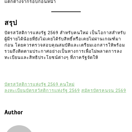
แตกต่างจากรอบก่อนหน้า
สรุป
บัตรสวัสดิการแห่งรัฐ 2569 สำหรับคนใหม่ เป็นโอกาสสำหรับ
ผู้มีรายได้น้อยที่ยังไม่เคยได้รับสิทธิ์หรือเคยไม่ผ่านเกณฑ์มา
ก่อน โดยควรตรวจสอบคุณสมบัติและเตรียมเอกสารให้พร้อม
รวมถึงติดตามประกาศอย่างเป็นทางการเพื่อไม่พลาดการลง
ทะเบียนและสิทธิประโยชน์ต่างๆ ที่ภาครัฐจัดให้
บัตรสวัสดิการแห่งรัฐ 2569 คนใหม่
ลงทะเบียนบัตรสวัสดิการแห่งรัฐ 2569
สมัครบัตรคนจน 2569
Author