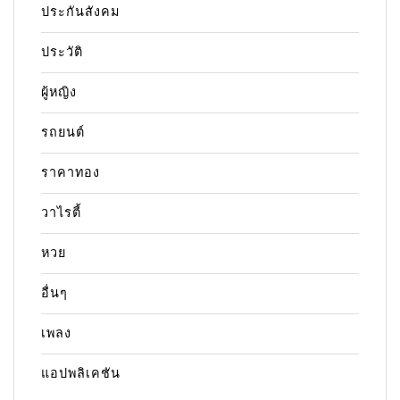
ประกันสังคม
ประวัติ
ผู้หญิง
รถยนต์
ราคาทอง
วาไรตี้
หวย
อื่นๆ
เพลง
แอปพลิเคชัน