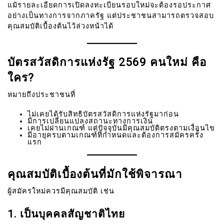
แม้รายละเอียดการเปิดลงทะเบียนรอบใหม่จะต้องรอประกาศ
อย่างเป็นทางการจากภาครัฐ แต่ประชาชนสามารถตรวจสอบ
คุณสมบัติเบื้องต้นไว้ล่วงหน้าได้
บัตรสวัสดิการแห่งรัฐ 2569 คนใหม่ คือ
ใคร?
หมายถึงประชาชนที่
ไม่เคยได้รับสิทธิบัตรสวัสดิการแห่งรัฐมาก่อน
มีการเปลี่ยนแปลงสถานะทางการเงิน
เคยไม่ผ่านเกณฑ์ แต่ปัจจุบันมีคุณสมบัติตรงตามเงื่อนไข
มีอายุครบตามเกณฑ์ที่กำหนดและต้องการสมัครครั้ง
แรก
คุณสมบัติเบื้องต้นที่มักใช้พิจารณา
ผู้สมัครใหม่ควรมีคุณสมบัติ เช่น
1. เป็นบุคคลสัญชาติไทย