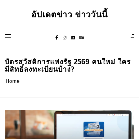
Skip
to
content
อัปเดตข่าว ข่าววันนี้
บัตรสวัสดิการแห่งรัฐ 2569 คนใหม่ ใคร
มีสิทธิ์ลงทะเบียนบ้าง?
Home