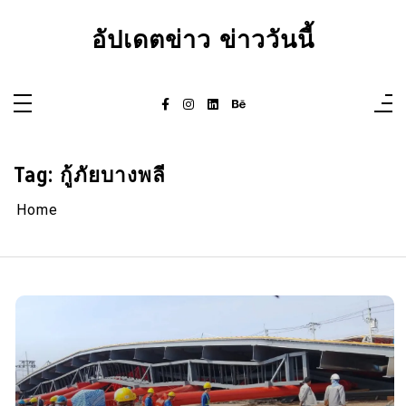
Skip
to
อัปเดตข่าว ข่าววันนี้
content
Tag:
กู้ภัยบางพลี
Home