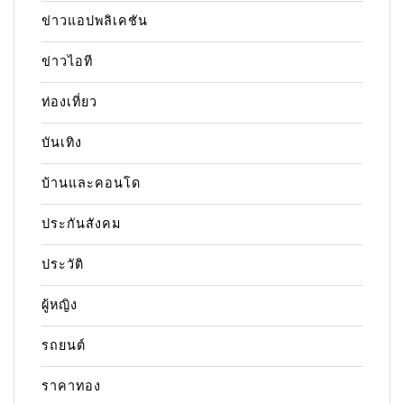
ข่าวแอปพลิเคชัน
ข่าวไอที
ท่องเที่ยว
บันเทิง
บ้านและคอนโด
ประกันสังคม
ประวัติ
ผู้หญิง
รถยนต์
ราคาทอง