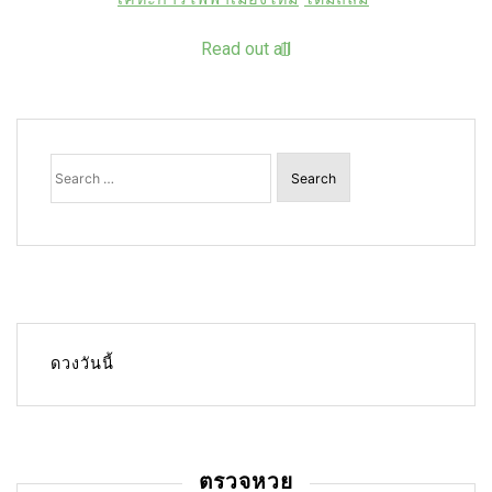
Read out all
Search
for:
ดวงวันนี้
ตรวจหวย