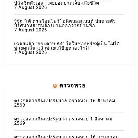
ปลิดชีพตัวเอง : เผยยอดบาดเจ็บ-เสียชีวิต
7 August 2026
รู้จัก "เต้ ดราก้อนไฟว์" อดีตบอยแบนด์ ปมหายตัว
ปริศนาหลังปั่นจักรยานออกจากบ้านพัก
7 August 2026
เฉลยแล้ว "กระดาษ A4" ใส่ในช่องฟรีซตู้เย็น ไม่ได้
ช่วยดูกลิ่น แล้วช่วยแก้ปัญหาอะไร?!
7 August 2026
ตรวจหวย
ตรวจสลากกินแบ่งรัฐบาล ตรวจหวย 16 สิงหาคม
2569
ตรวจสลากกินแบ่งรัฐบาล ตรวจหวย 1 สิงหาคม
2569
ตรวจสลากกินแบ่งรัฐบาล ตรวจหวย 16 กรกฎาคม