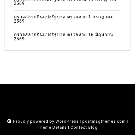
2569
ตรวจสลากกินแบ่งรัฐบาล ตรวจหวย 1 กรกฎาคม
2569
ตรวจสลากกินแบ่งรัฐบาล ตรวจหวย 16 มิถุนายน
2569
Proudly powered by WordPress
|
postmagthemes.com
|
Theme Details
|
Context Blog