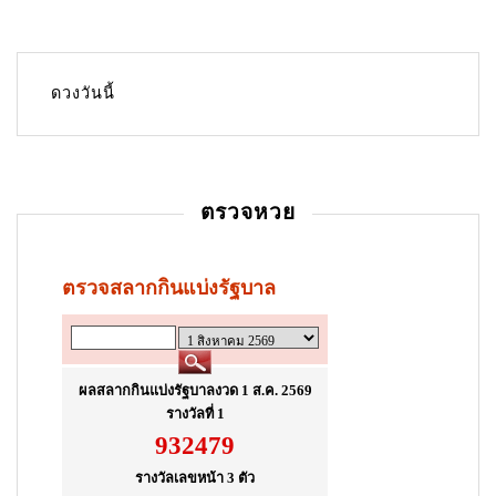
ดวงวันนี้
ตรวจหวย