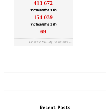
Recent Posts