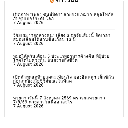
ข่าววันนี้
เปิดภาพ "เพลง ชนม์ทิดา" สวยรวยเท่มาก หลุดโฟกัส
กับซุปเปอร์ระดับโลก
7 August 2026
วิจัยเผย "วัยกลางคน" เลี่ยง 3 ปัจจัยเสี่ยงนี้ ยืดเวลา
สมองเสื่อมได้นานขึ้นเกือบ 13 ปี
7 August 2026
หมอไต้หวันเตือน 5 ประเภทอาหารค้างคืน ที่ผู้ป่วย
โรคไตไม่ควรกิน อันตรายถึงชีวิต
7 August 2026
เปิดคำพูดสุดท้ายสุดสะเทือนใจ ของอินฟลูฯ เม็กซิกัน
ก่อนถูกยิงเสียชีวิตขณะไลฟ์สด
7 August 2026
หวยลาววันนี้ 7 สิงหาคม 2569 ตรวจผลหวยลาว
7/8/69 หวยลาววันนี้ออกอะไร
7 August 2026