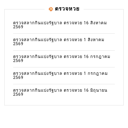
ตรวจหวย
ตรวจสลากกินแบ่งรัฐบาล ตรวจหวย 16 สิงหาคม
2569
ตรวจสลากกินแบ่งรัฐบาล ตรวจหวย 1 สิงหาคม
2569
ตรวจสลากกินแบ่งรัฐบาล ตรวจหวย 16 กรกฎาคม
2569
ตรวจสลากกินแบ่งรัฐบาล ตรวจหวย 1 กรกฎาคม
2569
ตรวจสลากกินแบ่งรัฐบาล ตรวจหวย 16 มิถุนายน
2569