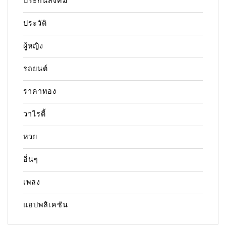
ประกันสังคม
ประวัติ
ผู้หญิง
รถยนต์
ราคาทอง
วาไรตี้
หวย
อื่นๆ
เพลง
แอปพลิเคชัน