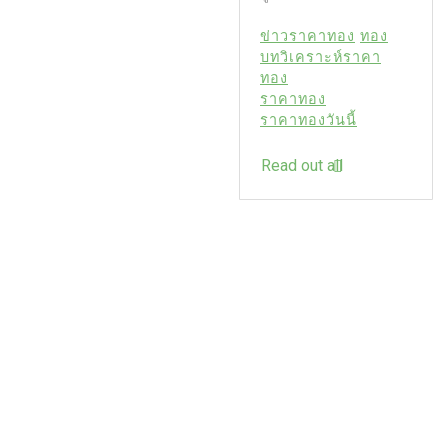
ข่าวราคาทอง
ทอง
บทวิเคราะห์ราคา
ทอง
ราคาทอง
ราคาทองวันนี้
Read out all