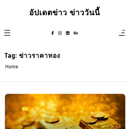
Skip
to
อัปเดตข่าว ข่าววันนี้
content
Tag:
ข่าวราคาทอง
Home