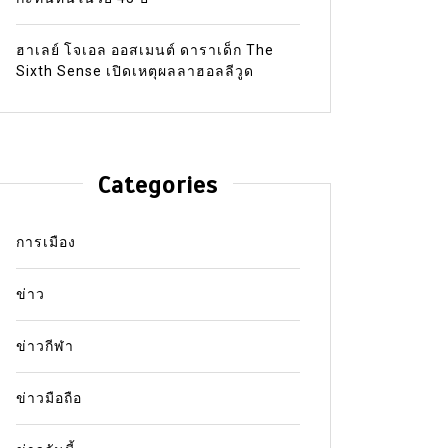
ฮาเลย์ โจเอล ออสเมนต์ ดาราเด็ก The
Sixth Sense เปิดเหตุผลลาฮอลลีวูด
Categories
การเมือง
ข่าว
ข่าวกีฬา
ข่าวมือถือ