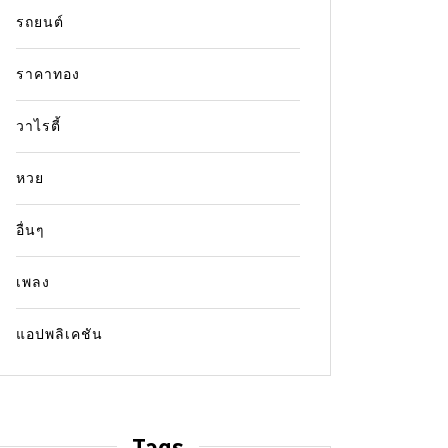
รถยนต์
ราคาทอง
วาไรตี้
หวย
อื่นๆ
เพลง
แอปพลิเคชัน
Tags