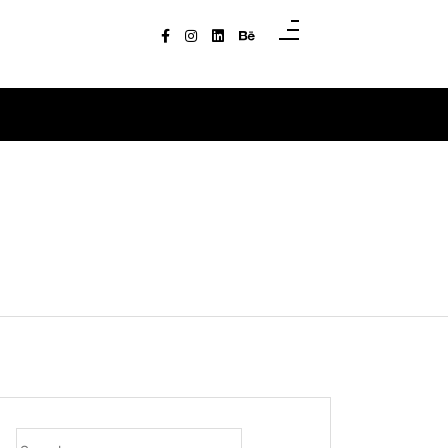
Search