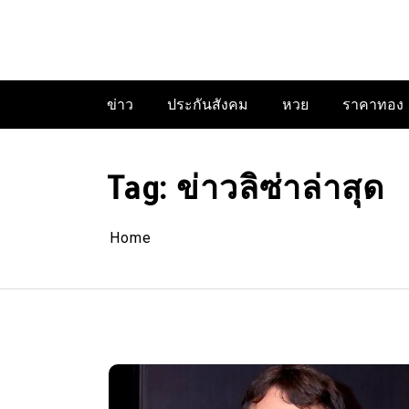
Skip
to
content
ข่าว
ประกันสังคม
หวย
ราคาทอง
Tag:
ข่าวลิซ่าล่าสุด
Home