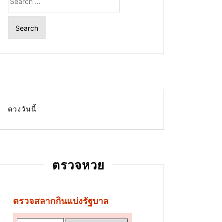
for:
ดวงวันนี้
ตรวจหวย