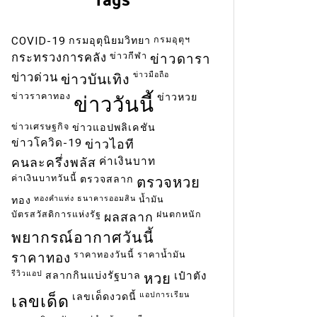
กรมอุตุฯ
COVID-19
กรมอุตุนิยมวิทยา
ข่าวกีฬา
กระทรวงการคลัง
ข่าวดารา
ข่าวมือถือ
ข่าวด่วน
ข่าวบันเทิง
ข่าวราคาทอง
ข่าวหวย
ข่าววันนี้
ข่าวเศรษฐกิจ
ข่าวแอปพลิเคชัน
ข่าวโควิด-19
ข่าวไอที
ค่าเงินบาท
คนละครึ่งพลัส
ค่าเงินบาทวันนี้
ตรวจสลาก
ตรวจหวย
ทองคำแท่ง
ธนาคารออมสิน
น้ำมัน
ทอง
บัตรสวัสดิการแห่งรัฐ
ฝนตกหนัก
ผลสลาก
พยากรณ์อากาศวันนี้
ราคาทองวันนี้
ราคาน้ำมัน
ราคาทอง
รีวิวแอป
สลากกินแบ่งรัฐบาล
เป๋าตัง
หวย
แอปการเรียน
เลขเด็ดงวดนี้
เลขเด็ด