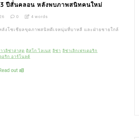
ัก 3 ปีสั่นคลอน หลังพบภาพสนิทคนใหม่
026
0
4 words
ลังโซเชียลขุดภาพสนิทดีเจหนุ่มที่บาหลี และฝ่ายชายใกล้
่าวลิซ่าล่าสุด
ดิสโก ไลเนส
ลิซ่า
ลิซ่าเลิกเฟรเดอริก
ดอริก อาร์โนลต์
Read out all