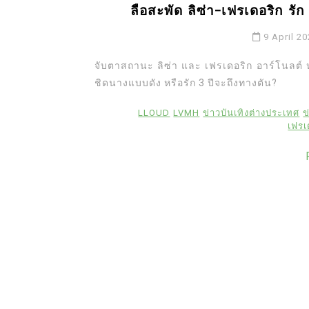
ลือสะพัด ลิซ่า-เฟรเดอริก ร
9 April 2
จับตาสถานะ ลิซ่า และ เฟรเดอริก อาร์โนลต์ ห
ชิดนางแบบดัง หรือรัก 3 ปีจะถึงทางตัน?
LLOUD
LVMH
ข่าวบันเทิงต่างประเทศ
ข
เฟรเ