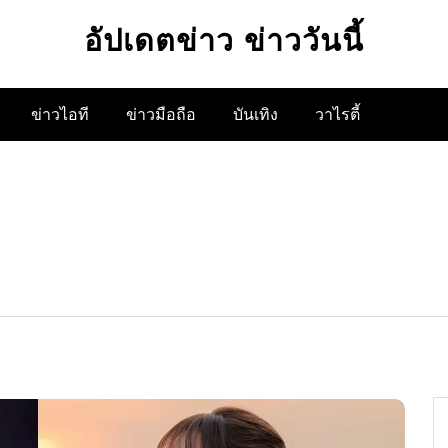
อัปเดตข่าว ข่าววันนี้
ข่าวไอที
ข่าวมือถือ
บันเทิง
วาไรตี้