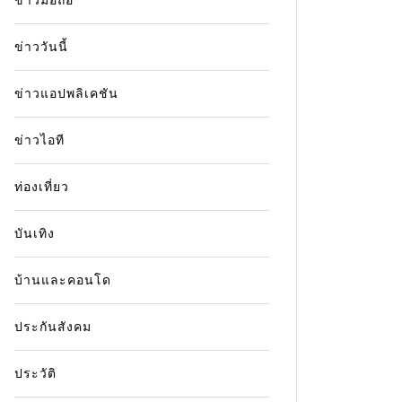
ข่าววันนี้
ข่าวแอปพลิเคชัน
ข่าวไอที
ท่องเที่ยว
บันเทิง
บ้านและคอนโด
ประกันสังคม
ประวัติ