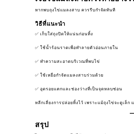
หากพบถุงไข่แมลงสาบ ควรรีบกำจัดทันที
วิธีที่แนะนำ
✅ เก็บใส่ถุงปิดให้แน่นก่อนทิ้ง
✅ ใช้น้ำร้อนราดเพื่อทำลายตัวอ่อนภายใน
✅ ทำความสะอาดบริเวณที่พบไข่
✅ ใช้เหยื่อกำจัดแมลงสาบร่วมด้วย
✅ อุดรอยแตกและช่องว่างที่เป็นจุดหลบซ่อน
หลีกเลี่ยงการปล่อยทิ้งไว้ เพราะแม้ถุงไข่จะดูเ
สรุป