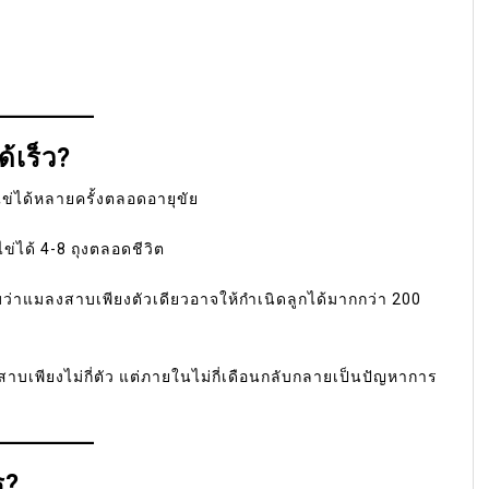
้เร็ว?
ข่ได้หลายครั้งตลอดอายุขัย
ข่ได้ 4-8 ถุงตลอดชีวิต
ว่าแมลงสาบเพียงตัวเดียวอาจให้กำเนิดลูกได้มากกว่า 200
สาบเพียงไม่กี่ตัว แต่ภายในไม่กี่เดือนกลับกลายเป็นปัญหาการ
ร?