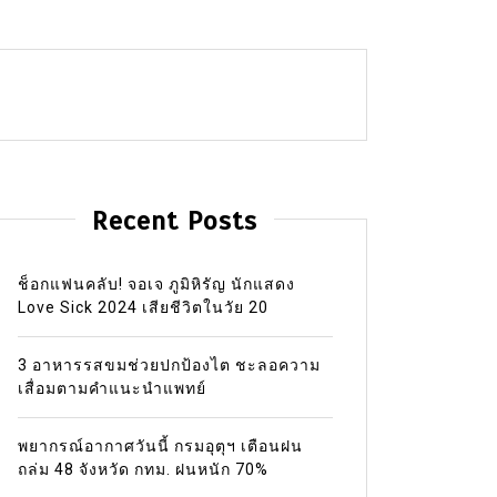
Recent Posts
ช็อกแฟนคลับ! จอเจ ภูมิหิรัญ นักแสดง
Love Sick 2024 เสียชีวิตในวัย 20
3 อาหารรสขมช่วยปกป้องไต ชะลอความ
เสื่อมตามคำแนะนำแพทย์
พยากรณ์อากาศวันนี้ กรมอุตุฯ เตือนฝน
ถล่ม 48 จังหวัด กทม. ฝนหนัก 70%