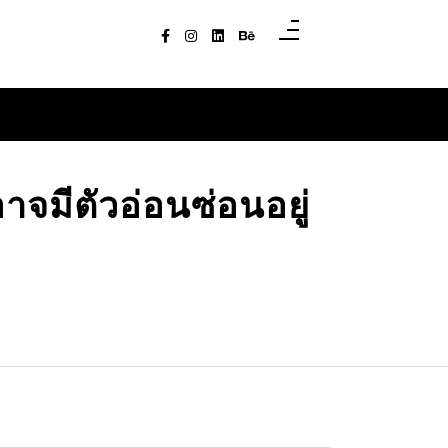
จมีตัวอ่อนซ่อนอยู่