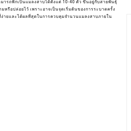
มารถฟักเป็นแมลงสาบได้ตั้งแต่ 10-40 ตัว ขึ้นอยู่กับสายพันธุ์
มหรือปล่อยไว้ เพราะอาจเป็นจุดเริ่มต้นของการระบาดครั้ง
ธีที่ง่ายและได้ผลที่สุดในการควบคุมจำนวนแมลงสาบภายใน