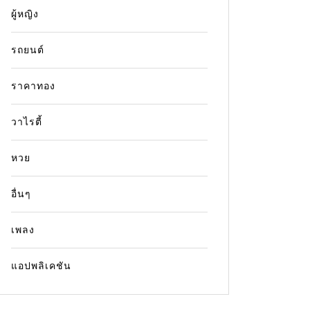
ผู้หญิง
รถยนต์
ราคาทอง
วาไรตี้
หวย
อื่นๆ
เพลง
แอปพลิเคชัน