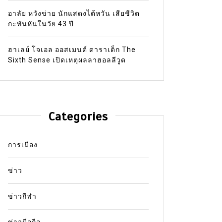
อาลัย หวังข่าย นักแสดงไต้หวัน เสียชีวิต
กะทันหันในวัย 43 ปี
ฮาเลย์ โจเอล ออสเมนต์ ดาราเด็ก The
Sixth Sense เปิดเหตุผลลาฮอลลีวูด
Categories
การเมือง
ข่าว
ข่าวกีฬา
ข่าวมือถือ