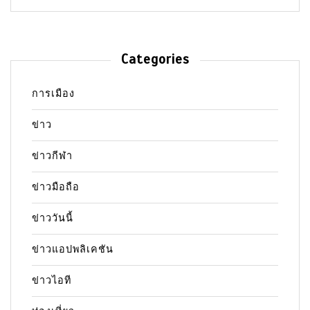
Categories
การเมือง
ข่าว
ข่าวกีฬา
ข่าวมือถือ
ข่าววันนี้
ข่าวแอปพลิเคชัน
ข่าวไอที