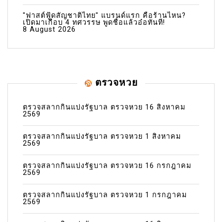
"ฟาสต์ฟู้ดสัญชาติไทย" แบรนด์แรก คือร้านไหน?
เปิดมาเกือบ 4 ทศวรรษ พูดชื่อแล้วอ๋อทันที!
8 August 2026
ตรวจหวย
ตรวจสลากกินแบ่งรัฐบาล ตรวจหวย 16 สิงหาคม
2569
ตรวจสลากกินแบ่งรัฐบาล ตรวจหวย 1 สิงหาคม
2569
ตรวจสลากกินแบ่งรัฐบาล ตรวจหวย 16 กรกฎาคม
2569
ตรวจสลากกินแบ่งรัฐบาล ตรวจหวย 1 กรกฎาคม
2569