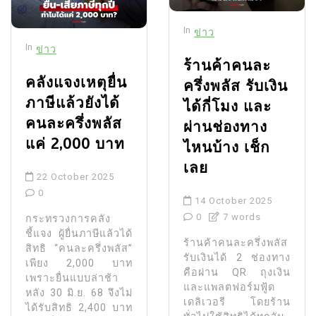
In
ข่าว
In
ข่าว
ร้านค้าคนละ
คลังแจงเหตุยื่น
ครึ่งพลัส รับเงิน
ภาษีแล้วยังได้
ได้กี่โมง และ
คนละครึ่งพลัส
ผ่านช่องทาง
แค่ 2,000 บาท
ไหนบ้าง เช็ก
เลย
22 October 2025
0
14 October 2025
0
7 words
กระทรวงการคลัง
ชี้แจง ผู้ยื่นภาษีแล้วได้
ร้านค้าคนละครึ่งพลัส
สิทธิ “คนละครึ่งพลัส”
รับเงินได้ 2 ช่องทาง
เพียง 2,000 บาท
คือผ่าน QR ถุงเงิน
เพราะยื่นแบบล่าช้า
และแพลตฟอร์มฟู้ด
หลัง 30 มิ.ย. 68 จึงไม่
เดลิเวอรี โดยร้าน
ได้รับสิทธิ 2,400 บาท