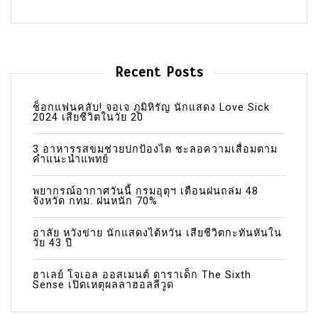
Recent Posts
ช็อกแฟนคลับ! จอเจ ภูมิหิรัญ นักแสดง Love Sick
2024 เสียชีวิตในวัย 20
3 อาหารรสขมช่วยปกป้องไต ชะลอความเสื่อมตาม
คำแนะนำแพทย์
พยากรณ์อากาศวันนี้ กรมอุตุฯ เตือนฝนถล่ม 48
จังหวัด กทม. ฝนหนัก 70%
อาลัย หวังข่าย นักแสดงไต้หวัน เสียชีวิตกะทันหันใน
วัย 43 ปี
ฮาเลย์ โจเอล ออสเมนต์ ดาราเด็ก The Sixth
Sense เปิดเหตุผลลาฮอลลีวูด