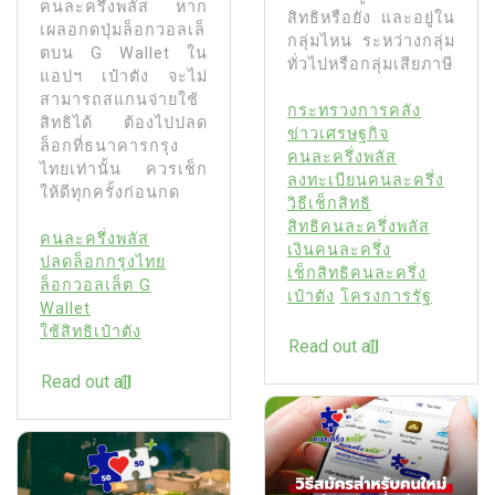
คนละครึ่งพลัส หาก
สิทธิหรือยัง และอยู่ใน
เผลอกดปุ่มล็อกวอลเล็
กลุ่มไหน ระหว่างกลุ่ม
ตบน G Wallet ใน
ทั่วไปหรือกลุ่มเสียภาษี
แอปฯ เป๋าตัง จะไม่
สามารถสแกนจ่ายใช้
กระทรวงการคลัง
สิทธิได้ ต้องไปปลด
ข่าวเศรษฐกิจ
ล็อกที่ธนาคารกรุง
คนละครึ่งพลัส
ไทยเท่านั้น ควรเช็ก
ลงทะเบียนคนละครึ่ง
ให้ดีทุกครั้งก่อนกด
วิธีเช็กสิทธิ
สิทธิคนละครึ่งพลัส
คนละครึ่งพลัส
เงินคนละครึ่ง
ปลดล็อกกรุงไทย
เช็กสิทธิคนละครึ่ง
ล็อกวอลเล็ต G
เป๋าตัง
โครงการรัฐ
Wallet
ใช้สิทธิเป๋าตัง
Read out all
Read out all