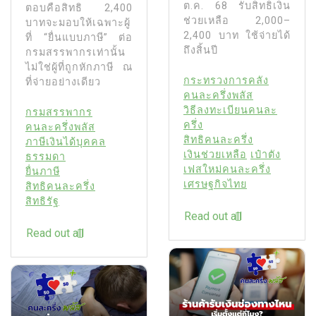
ต.ค. 68 รับสิทธิเงิน
ตอบคือสิทธิ 2,400
ช่วยเหลือ 2,000–
บาทจะมอบให้เฉพาะผู้
2,400 บาท ใช้จ่ายได้
ที่ “ยื่นแบบภาษี” ต่อ
ถึงสิ้นปี
กรมสรรพากรเท่านั้น
ไม่ใช่ผู้ที่ถูกหักภาษี ณ
กระทรวงการคลัง
ที่จ่ายอย่างเดียว
คนละครึ่งพลัส
วิธีลงทะเบียนคนละ
กรมสรรพากร
ครึ่ง
คนละครึ่งพลัส
สิทธิคนละครึ่ง
ภาษีเงินได้บุคคล
เงินช่วยเหลือ
เป๋าตัง
ธรรมดา
เฟสใหม่คนละครึ่ง
ยื่นภาษี
เศรษฐกิจไทย
สิทธิคนละครึ่ง
สิทธิรัฐ
Read out all
Read out all