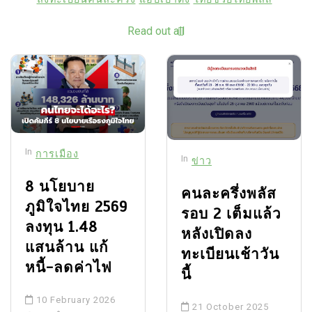
Read out all
In
การเมือง
In
ข่าว
8 นโยบาย
คนละครึ่งพลัส
ภูมิใจไทย 2569
รอบ 2 เต็มแล้ว
ลงทุน 1.48
หลังเปิดลง
แสนล้าน แก้
ทะเบียนเช้าวัน
หนี้-ลดค่าไฟ
นี้
10 February 2026
21 October 2025