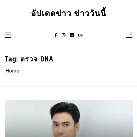
Skip
to
อัปเดตข่าว ข่าววันนี้
content
Tag:
ตรวจ DNA
Home