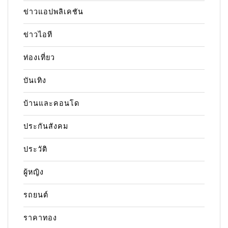
ข่าวแอปพลิเคชัน
ข่าวไอที
ท่องเที่ยว
บันเทิง
บ้านและคอนโด
ประกันสังคม
ประวัติ
ผู้หญิง
รถยนต์
ราคาทอง