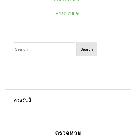
Read out all
Search
for:
ดวงวันนี้
ตรวจหวย