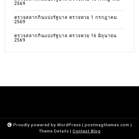
2569
ตรวจสลากกินแบ่งรัฐบาล ตรวจหวย 1 กรกฎาคม
2569
ตรวจสลากกินแบ่งรัฐบาล ตรวจหวย 16 มิถุนายน
2569
Proudly powered by WordPress
|
postmagthemes.com
|
Theme Details
|
Context Blog