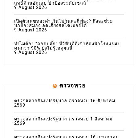
ฤทธิ์ต้านอักเสบ ปกป้องระดับเซลล์
9 August 2026
เปิดตัวเลขทองคำ กินไข่วันละกี่ฟอง? ถึงจะช่วย
ปกป้องสมอง ลดเสี่ยงอัลไซเมอร์ได้
9 August 2026
ทำไมต้อง "ถอดปลั๊ก" ทีวีทันทีที่เข้าห้องพักโรงแรม?
คนกว่า 90% ยังไม่รู้เหตุผลนี้!
9 August 2026
ตรวจหวย
ตรวจสลากกินแบ่งรัฐบาล ตรวจหวย 16 สิงหาคม
2569
ตรวจสลากกินแบ่งรัฐบาล ตรวจหวย 1 สิงหาคม
2569
ตรวจสลากกินแบ่งรัฐบาล ตรวจหวย 16 กรกฎาคม