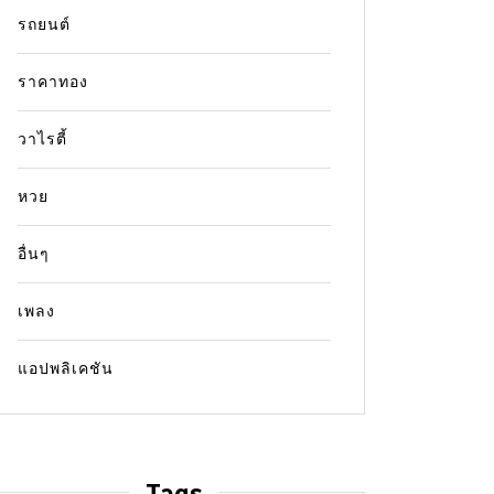
รถยนต์
ราคาทอง
วาไรตี้
หวย
อื่นๆ
เพลง
แอปพลิเคชัน
Tags