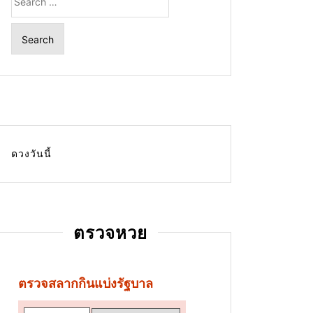
for:
ดวงวันนี้
ตรวจหวย