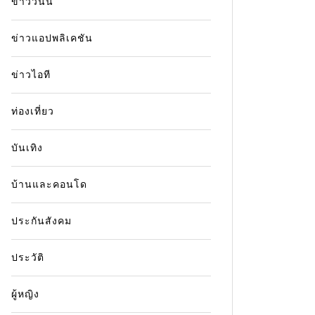
ข่าววันนี้
ข่าวแอปพลิเคชัน
ข่าวไอที
ท่องเที่ยว
บันเทิง
บ้านและคอนโด
ประกันสังคม
ประวัติ
ผู้หญิง