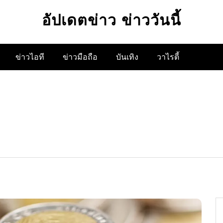
อัปเดตข่าว ข่าววันนี้
ข่าวไอที
ข่าวมือถือ
บันเทิง
วาไรตี้