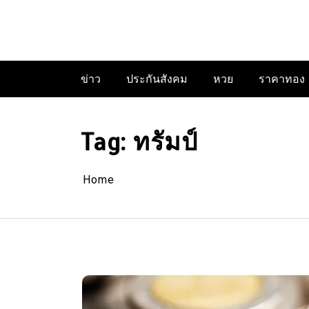
Skip
to
content
ข่าว
ประกันสังคม
หวย
ราคาทอง
Tag:
ทรัมป์
Home