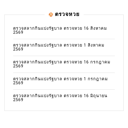
ตรวจหวย
ตรวจสลากกินแบ่งรัฐบาล ตรวจหวย 16 สิงหาคม
2569
ตรวจสลากกินแบ่งรัฐบาล ตรวจหวย 1 สิงหาคม
2569
ตรวจสลากกินแบ่งรัฐบาล ตรวจหวย 16 กรกฎาคม
2569
ตรวจสลากกินแบ่งรัฐบาล ตรวจหวย 1 กรกฎาคม
2569
ตรวจสลากกินแบ่งรัฐบาล ตรวจหวย 16 มิถุนายน
2569