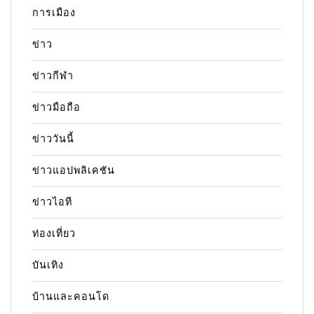
การเมือง
ข่าว
ข่าวกีฬา
ข่าวมือถือ
ข่าววันนี้
ข่าวแอปพลิเคชัน
ข่าวไอที
ท่องเที่ยว
บันเทิง
บ้านและคอนโด