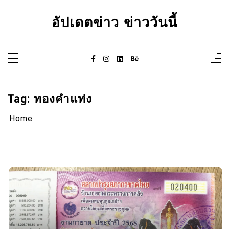
Skip
to
อัปเดตข่าว ข่าววันนี้
content
Tag:
ทองคำแท่ง
Home