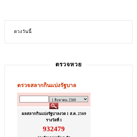
ดวงวันนี้
ตรวจหวย