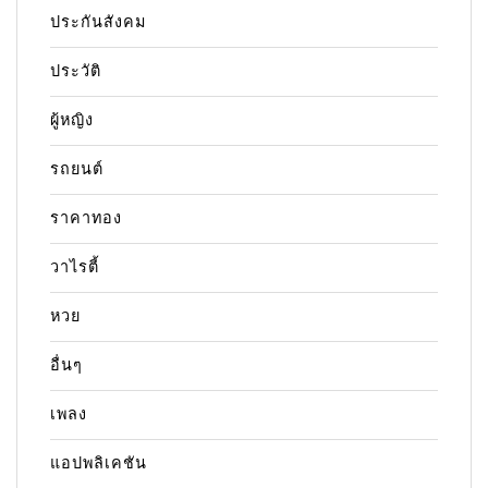
ประกันสังคม
ประวัติ
ผู้หญิง
รถยนต์
ราคาทอง
วาไรตี้
หวย
อื่นๆ
เพลง
แอปพลิเคชัน