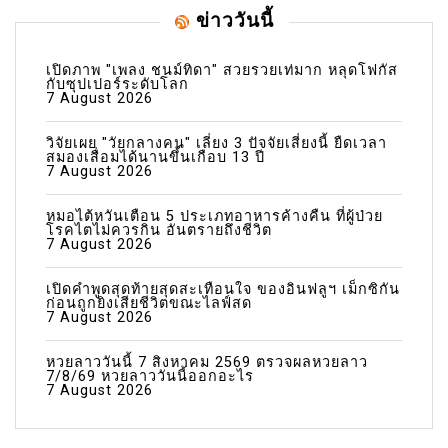
ข่าววันนี้
เปิดภาพ "เพลง ชนม์ทิดา" สวยรวยเท่มาก หลุดโฟกัส
กับซุปเปอร์ระดับโลก
7 August 2026
วิจัยเผย "วัยกลางคน" เลี่ยง 3 ปัจจัยเสี่ยงนี้ ยืดเวลา
สมองเสื่อมได้นานขึ้นเกือบ 13 ปี
7 August 2026
หมอไต้หวันเตือน 5 ประเภทอาหารค้างคืน ที่ผู้ป่วย
โรคไตไม่ควรกิน อันตรายถึงชีวิต
7 August 2026
เปิดคำพูดสุดท้ายสุดสะเทือนใจ ของอินฟลูฯ เม็กซิกัน
ก่อนถูกยิงเสียชีวิตขณะไลฟ์สด
7 August 2026
หวยลาววันนี้ 7 สิงหาคม 2569 ตรวจผลหวยลาว
7/8/69 หวยลาววันนี้ออกอะไร
7 August 2026