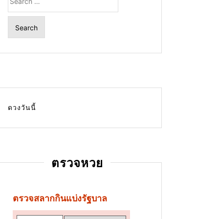
for:
ดวงวันนี้
ตรวจหวย