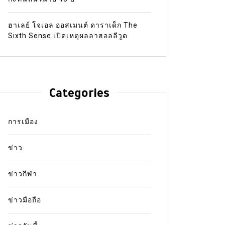
ฮาเลย์ โจเอล ออสเมนต์ ดาราเด็ก The
Sixth Sense เปิดเหตุผลลาฮอลลีวูด
Categories
การเมือง
ข่าว
ข่าวกีฬา
ข่าวมือถือ