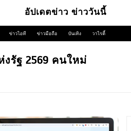
อัปเดตข่าว ข่าววันนี้
ข่าวไอที
ข่าวมือถือ
บันเทิง
วาไรตี้
ห่งรัฐ 2569 คนใหม่