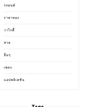
รถยนต์
ราคาทอง
วาไรตี้
หวย
อื่นๆ
เพลง
แอปพลิเคชัน
Tags