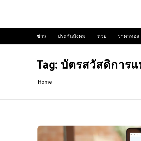
Skip
to
content
ข่าว
ประกันสังคม
หวย
ราคาทอง
Tag:
บัตรสวัสดิการแ
Home