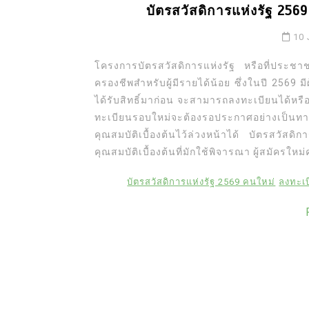
บัตรสวัสดิการแห่งรัฐ 2569
10 
โครงการบัตรสวัสดิการแห่งรัฐ หรือที่ประชา
ครองชีพสำหรับผู้มีรายได้น้อย ซึ่งในปี 2569 ม
ได้รับสิทธิ์มาก่อน จะสามารถลงทะเบียนได้หรื
ทะเบียนรอบใหม่จะต้องรอประกาศอย่างเ
คุณสมบัติเบื้องต้นไว้ล่วงหน้าได้ บัตรสวั
คุณสมบัติเบื้องต้นที่มักใช้พิจารณา ผู้สมัครใหม่
บัตรสวัสดิการแห่งรัฐ 2569 คนใหม่
ลงทะเบ