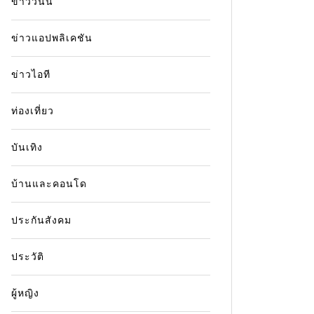
ข่าววันนี้
ข่าวแอปพลิเคชัน
ข่าวไอที
ท่องเที่ยว
บันเทิง
บ้านและคอนโด
ประกันสังคม
ประวัติ
ผู้หญิง