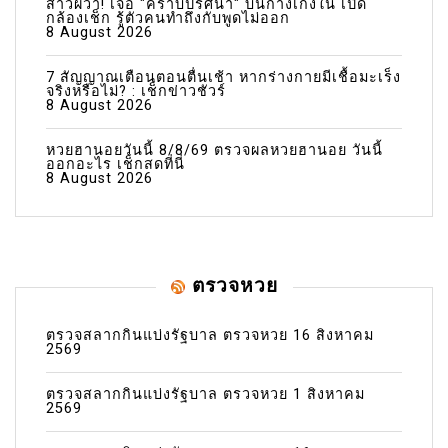
สาวผวา! เจอ "คราบปริศนา" บนกางเกงใน เปิด
กล้องเช็ก รู้ตัวคนทำถึงกับพูดไม่ออก
8 August 2026
7 สัญญาณเตือนตอนตื่นเช้า หากร่างกายมีเชื้อมะเร็ง
จริงหรือไม่? : เช็กข่าวชัวร์
8 August 2026
หวยฮานอยวันนี้ 8/8/69 ตรวจผลหวยฮานอย วันนี้
ออกอะไร เช็กสดที่นี่
8 August 2026
ตรวจหวย
ตรวจสลากกินแบ่งรัฐบาล ตรวจหวย 16 สิงหาคม
2569
ตรวจสลากกินแบ่งรัฐบาล ตรวจหวย 1 สิงหาคม
2569