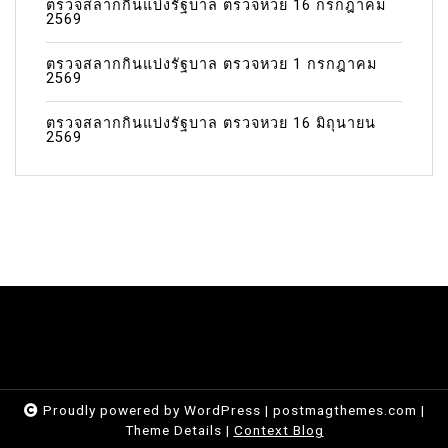
ตรวจสลากกินแบ่งรัฐบาล ตรวจหวย 16 กรกฎาคม
2569
ตรวจสลากกินแบ่งรัฐบาล ตรวจหวย 1 กรกฎาคม
2569
ตรวจสลากกินแบ่งรัฐบาล ตรวจหวย 16 มิถุนายน
2569
Proudly powered by WordPress
|
postmagthemes.com
|
Theme Details
|
Context Blog