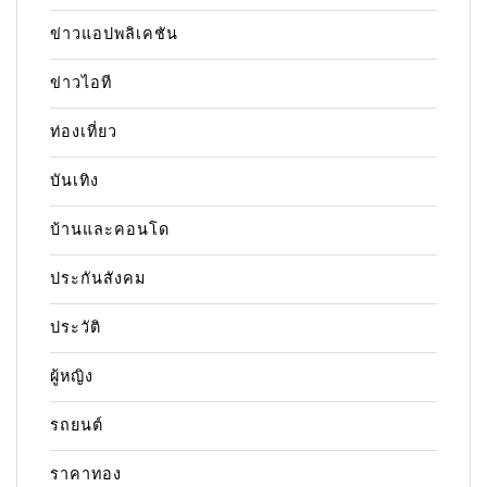
ข่าวแอปพลิเคชัน
ข่าวไอที
ท่องเที่ยว
บันเทิง
บ้านและคอนโด
ประกันสังคม
ประวัติ
ผู้หญิง
รถยนต์
ราคาทอง