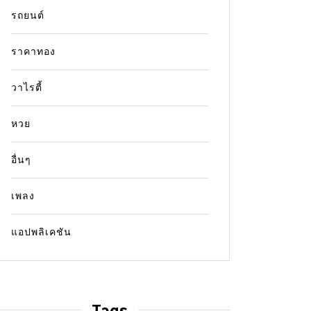
รถยนต์
ราคาทอง
วาไรตี้
หวย
อื่นๆ
เพลง
แอปพลิเคชัน
Tags