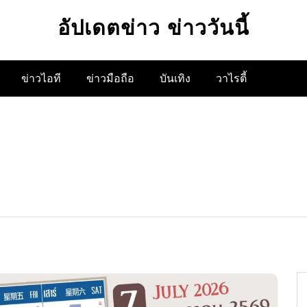
อัปเดตข่าว ข่าววันนี้
ข่าวไอที
ข่าวมือถือ
บันเทิง
วาไรตี้