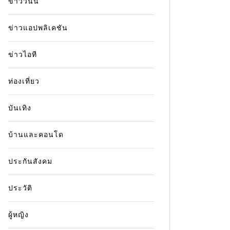
ข่าววันนี้
ข่าวแอปพลิเคชัน
ข่าวไอที
ท่องเที่ยว
บันเทิง
บ้านและคอนโด
ประกันสังคม
ประวัติ
ผู้หญิง