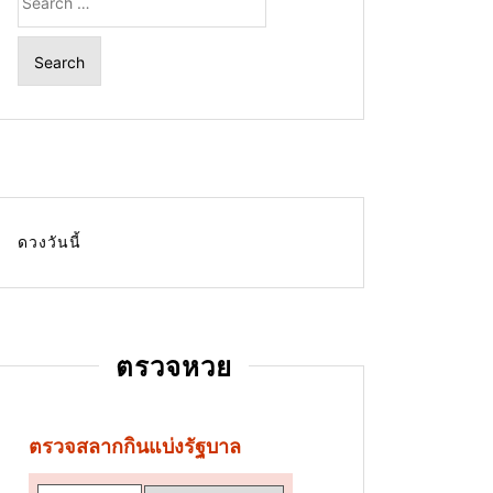
for:
ดวงวันนี้
ตรวจหวย