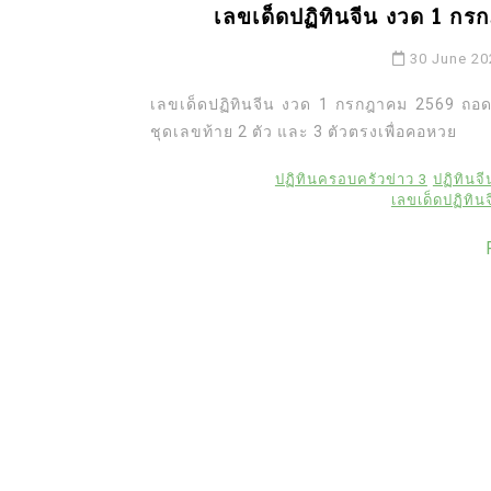
เลขเด็ดปฏิทินจีน งวด 1 ก
30 June 20
เลขเด็ดปฏิทินจีน งวด 1 กรกฎาคม 2569 ถอดร
ชุดเลขท้าย 2 ตัว และ 3 ตัวตรงเพื่อคอหวย
ปฏิทินครอบครัวข่าว 3
ปฏิทินจี
เลขเด็ดปฏิทิ