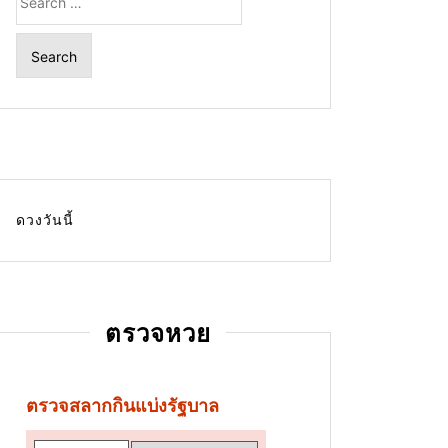
for:
ดวงวันนี้
ตรวจหวย