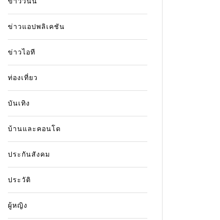
ข่าววันนี้
ข่าวแอปพลิเคชัน
ข่าวไอที
ท่องเที่ยว
บันเทิง
บ้านและคอนโด
ประกันสังคม
ประวัติ
ผู้หญิง