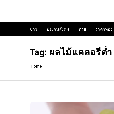
Skip
to
content
ข่าว
ประกันสังคม
หวย
ราคาทอง
Tag:
ผลไม้แคลอรีต่ำ
Home