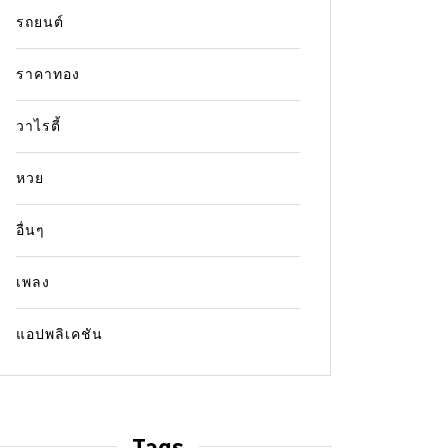
รถยนต์
ราคาทอง
วาไรตี้
หวย
อื่นๆ
เพลง
แอปพลิเคชัน
Tags