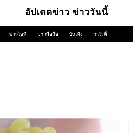
อัปเดตข่าว ข่าววันนี้
ข่าวไอที
ข่าวมือถือ
บันเทิง
วาไรตี้