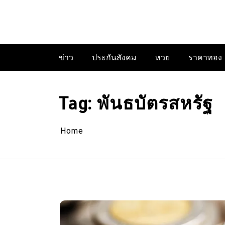
Skip
to
content
ข่าว
ประกันสังคม
หวย
ราคาทอง
Tag:
พันธบัตรสหรัฐ
Home