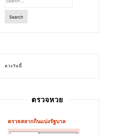
for:
ดวงวันนี้
ตรวจหวย