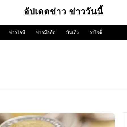
อัปเดตข่าว ข่าววันนี้
ข่าวไอที
ข่าวมือถือ
บันเทิง
วาไรตี้