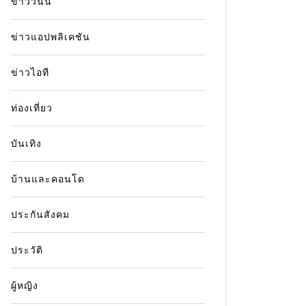
ข่าววันนี้
ข่าวแอปพลิเคชัน
ข่าวไอที
ท่องเที่ยว
บันเทิง
บ้านและคอนโด
ประกันสังคม
ประวัติ
ผู้หญิง