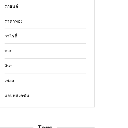
รถยนต์
ราคาทอง
วาไรตี้
หวย
อื่นๆ
เพลง
แอปพลิเคชัน
Tags