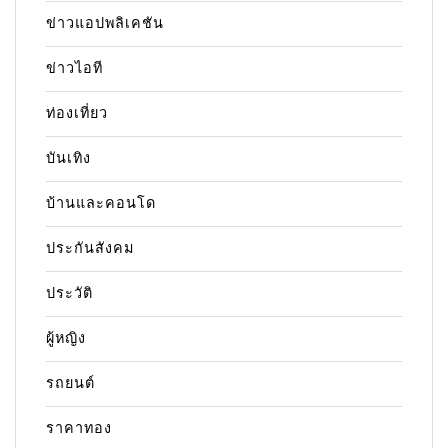
ข่าวแอปพลิเคชัน
ข่าวไอที
ท่องเที่ยว
บันเทิง
บ้านและคอนโด
ประกันสังคม
ประวัติ
ผู้หญิง
รถยนต์
ราคาทอง