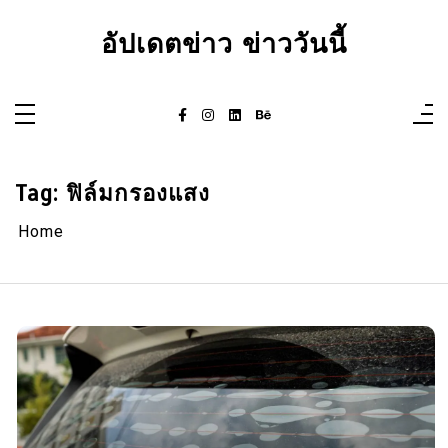
Skip
to
อัปเดตข่าว ข่าววันนี้
content
Tag:
ฟิล์มกรองแสง
Home