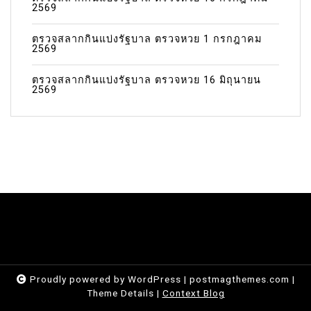
2569
ตรวจสลากกินแบ่งรัฐบาล ตรวจหวย 1 กรกฎาคม
2569
ตรวจสลากกินแบ่งรัฐบาล ตรวจหวย 16 มิถุนายน
2569
Proudly powered by WordPress
|
postmagthemes.com
|
Theme Details
|
Context Blog