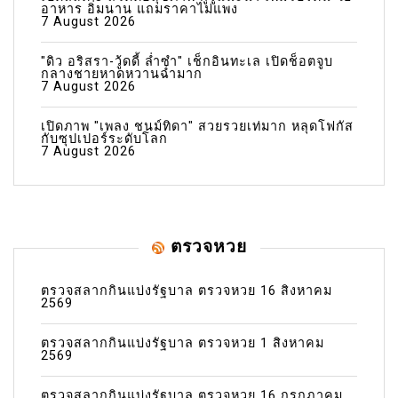
อาหาร อิ่มนาน แถมราคาไม่แพง
7 August 2026
"ดิว อริสรา-วู้ดดี้ ล่ำซำ" เช็กอินทะเล เปิดช็อตจูบ
กลางชายหาดหวานฉ่ำมาก
7 August 2026
เปิดภาพ "เพลง ชนม์ทิดา" สวยรวยเท่มาก หลุดโฟกัส
กับซุปเปอร์ระดับโลก
7 August 2026
ตรวจหวย
ตรวจสลากกินแบ่งรัฐบาล ตรวจหวย 16 สิงหาคม
2569
ตรวจสลากกินแบ่งรัฐบาล ตรวจหวย 1 สิงหาคม
2569
ตรวจสลากกินแบ่งรัฐบาล ตรวจหวย 16 กรกฎาคม