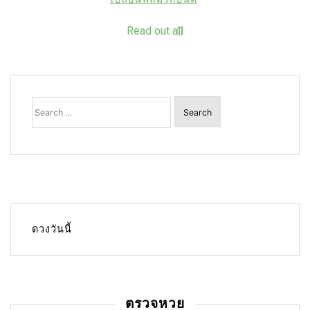
Read out all
Search
for:
ดวงวันนี้
ตรวจหวย