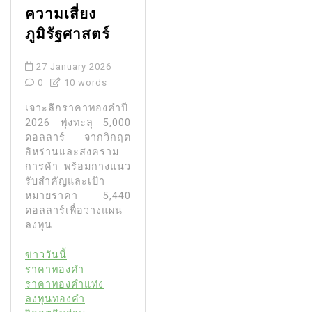
ความเสี่ยง
ภูมิรัฐศาสตร์
27 January 2026
0
10 words
เจาะลึกราคาทองคำปี
2026 พุ่งทะลุ 5,000
ดอลลาร์ จากวิกฤต
อิหร่านและสงคราม
การค้า พร้อมกางแนว
รับสำคัญและเป้า
หมายราคา 5,440
ดอลลาร์เพื่อวางแผน
ลงทุน
ข่าววันนี้
ราคาทองคำ
ราคาทองคำแท่ง
ลงทุนทองคำ