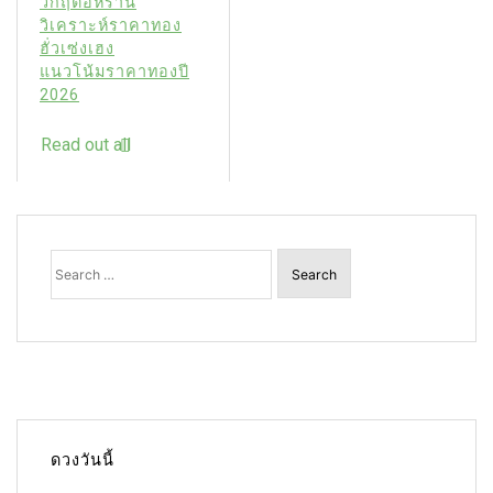
วิกฤตอิหร่าน
วิเคราะห์ราคาทอง
ฮั่วเซ่งเฮง
แนวโน้มราคาทองปี
2026
Read out all
Search
for:
ดวงวันนี้