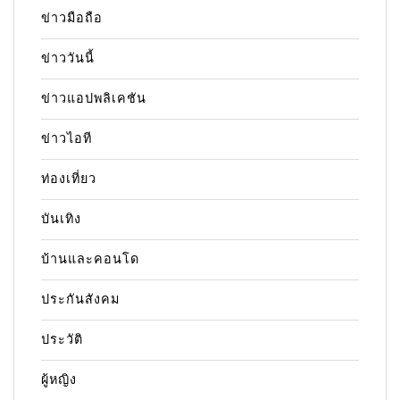
ข่าวมือถือ
ข่าววันนี้
ข่าวแอปพลิเคชัน
ข่าวไอที
ท่องเที่ยว
บันเทิง
บ้านและคอนโด
ประกันสังคม
ประวัติ
ผู้หญิง