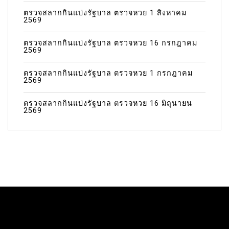
ตรวจสลากกินแบ่งรัฐบาล ตรวจหวย 1 สิงหาคม
2569
ตรวจสลากกินแบ่งรัฐบาล ตรวจหวย 16 กรกฎาคม
2569
ตรวจสลากกินแบ่งรัฐบาล ตรวจหวย 1 กรกฎาคม
2569
ตรวจสลากกินแบ่งรัฐบาล ตรวจหวย 16 มิถุนายน
2569