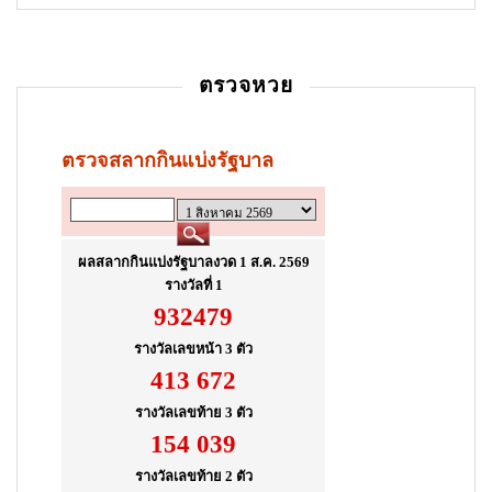
ตรวจหวย