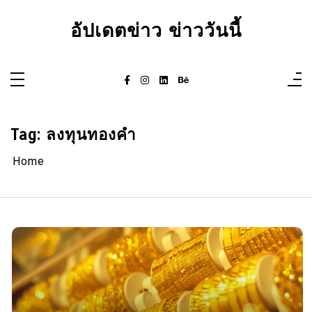
Skip
to
อัปเดตข่าว ข่าววันนี้
content
Tag:
ลงทุนทองคำ
Home