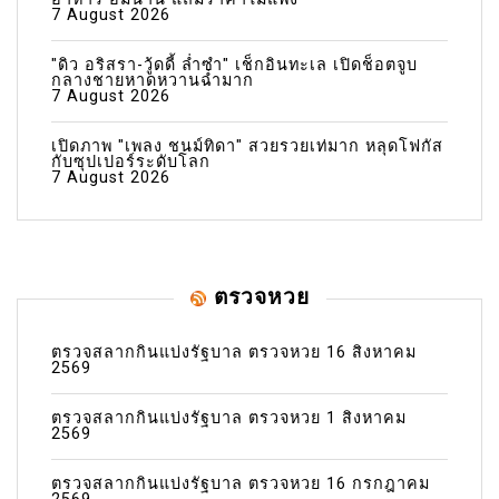
7 August 2026
"ดิว อริสรา-วู้ดดี้ ล่ำซำ" เช็กอินทะเล เปิดช็อตจูบ
กลางชายหาดหวานฉ่ำมาก
7 August 2026
เปิดภาพ "เพลง ชนม์ทิดา" สวยรวยเท่มาก หลุดโฟกัส
กับซุปเปอร์ระดับโลก
7 August 2026
ตรวจหวย
ตรวจสลากกินแบ่งรัฐบาล ตรวจหวย 16 สิงหาคม
2569
ตรวจสลากกินแบ่งรัฐบาล ตรวจหวย 1 สิงหาคม
2569
ตรวจสลากกินแบ่งรัฐบาล ตรวจหวย 16 กรกฎาคม