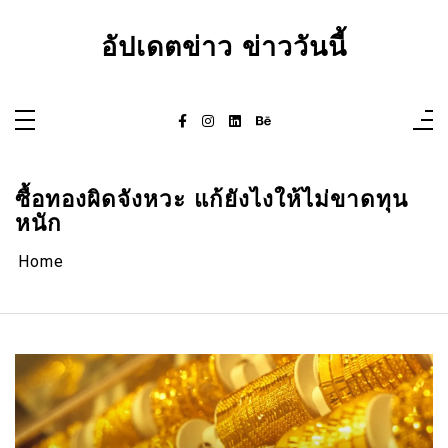
Skip
to
content
อัปเดตข่าว ข่าววันนี้
ซื้อทองผิดจังหวะ แก้ยังไงให้ไม่ขาดทุน
หนัก
Home