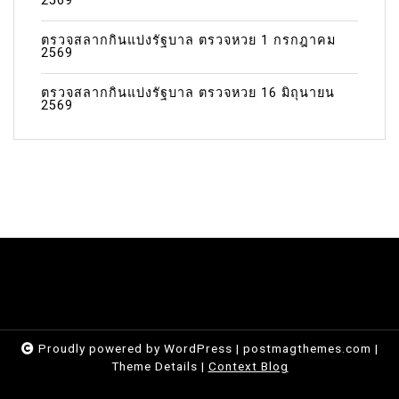
2569
ตรวจสลากกินแบ่งรัฐบาล ตรวจหวย 1 กรกฎาคม
2569
ตรวจสลากกินแบ่งรัฐบาล ตรวจหวย 16 มิถุนายน
2569
Proudly powered by WordPress
|
postmagthemes.com
|
Theme Details
|
Context Blog