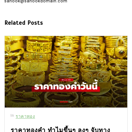
sanook@sanookdomain.com
Related Posts
In
ราคาทอง
ราคาทองคำ ทำไมขึ้นๆ ลงๆ จับทาง