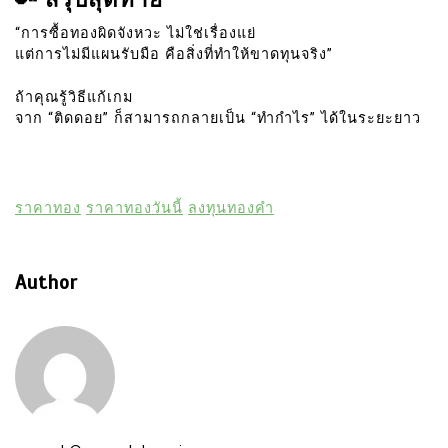
“การซื้อทองผิดจังหวะ ไม่ใช่เรื่องแย่
แต่การไม่มีแผนรับมือ คือสิ่งที่ทำให้ขาดทุนจริง”
ถ้าคุณรู้วิธีแก้เกม
จาก “ติดดอย” ก็สามารถกลายเป็น “ทำกำไร” ได้ในระยะยาว
ราคาทอง
ราคาทองวันนี้
ลงทุนทองคำ
Author