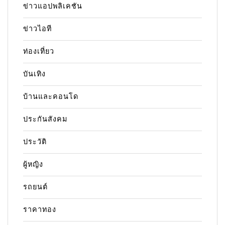
ข่าวแอปพลิเคชัน
ข่าวไอที
ท่องเที่ยว
บันเทิง
บ้านและคอนโด
ประกันสังคม
ประวัติ
ผู้หญิง
รถยนต์
ราคาทอง