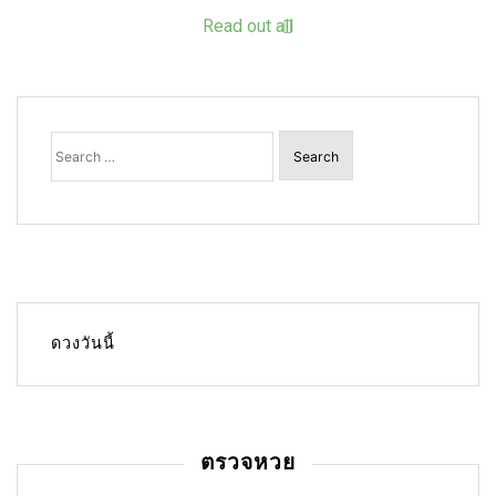
Read out all
Search
for:
ดวงวันนี้
ตรวจหวย