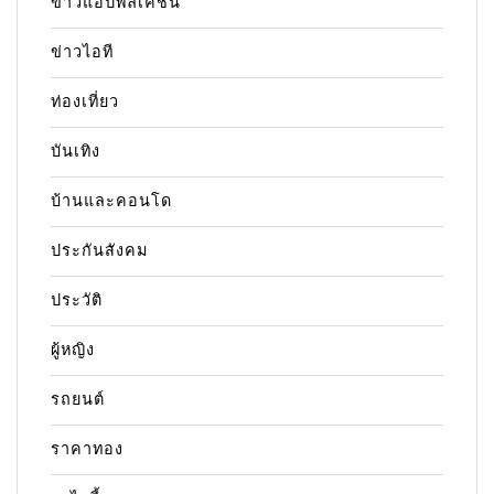
ข่าวแอปพลิเคชัน
ข่าวไอที
ท่องเที่ยว
บันเทิง
บ้านและคอนโด
ประกันสังคม
ประวัติ
ผู้หญิง
รถยนต์
ราคาทอง