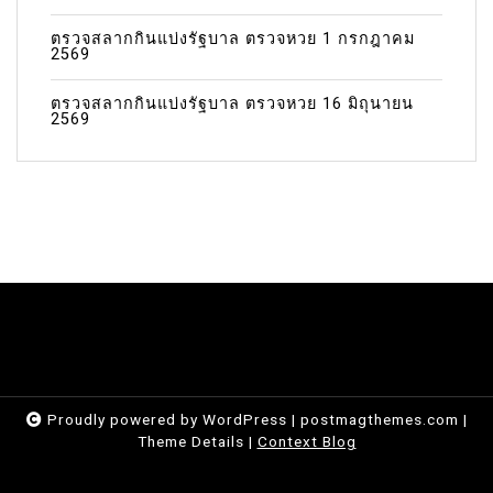
ตรวจสลากกินแบ่งรัฐบาล ตรวจหวย 1 กรกฎาคม
2569
ตรวจสลากกินแบ่งรัฐบาล ตรวจหวย 16 มิถุนายน
2569
Proudly powered by WordPress
|
postmagthemes.com
|
Theme Details
|
Context Blog