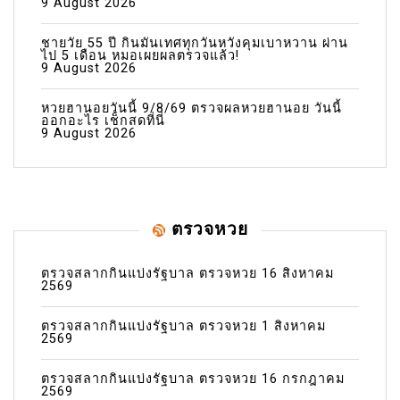
9 August 2026
ชายวัย 55 ปี กินมันเทศทุกวันหวังคุมเบาหวาน ผ่าน
ไป 5 เดือน หมอเผยผลตรวจแล้ว!
9 August 2026
หวยฮานอยวันนี้ 9/8/69 ตรวจผลหวยฮานอย วันนี้
ออกอะไร เช็กสดที่นี่
9 August 2026
ตรวจหวย
ตรวจสลากกินแบ่งรัฐบาล ตรวจหวย 16 สิงหาคม
2569
ตรวจสลากกินแบ่งรัฐบาล ตรวจหวย 1 สิงหาคม
2569
ตรวจสลากกินแบ่งรัฐบาล ตรวจหวย 16 กรกฎาคม
2569