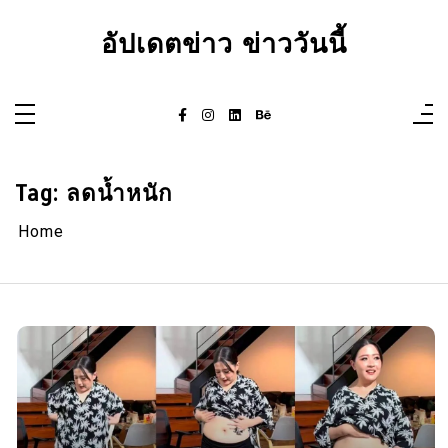
Skip
to
อัปเดตข่าว ข่าววันนี้
content
Tag:
ลดน้ำหนัก
Home