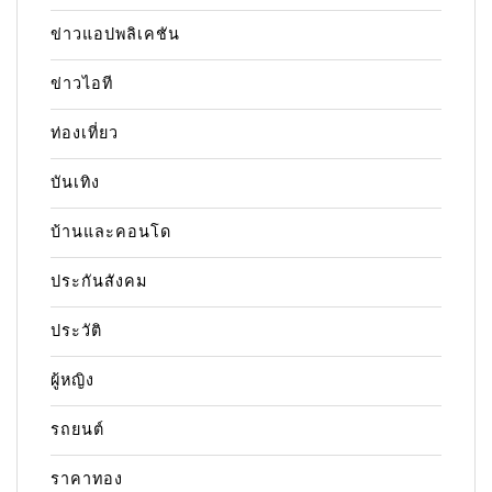
ข่าวแอปพลิเคชัน
ข่าวไอที
ท่องเที่ยว
บันเทิง
บ้านและคอนโด
ประกันสังคม
ประวัติ
ผู้หญิง
รถยนต์
ราคาทอง