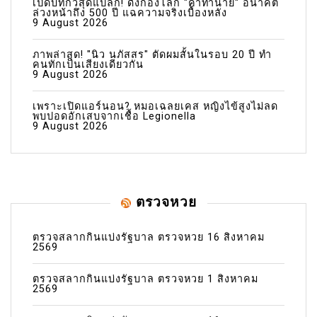
เปิดบทกวีสุดแปลก! ดังก้องโลก "คำทำนาย" อนาคต
ล่วงหน้าถึง 500 ปี แฉความจริงเบื้องหลัง
9 August 2026
ภาพล่าสุด! "นิว นภัสสร" ตัดผมสั้นในรอบ 20 ปี ทำ
คนทักเป็นเสียงเดียวกัน
9 August 2026
เพราะเปิดแอร์นอน? หมอเฉลยเคส หญิงไข้สูงไม่ลด
พบปอดอักเสบจากเชื้อ Legionella
9 August 2026
ตรวจหวย
ตรวจสลากกินแบ่งรัฐบาล ตรวจหวย 16 สิงหาคม
2569
ตรวจสลากกินแบ่งรัฐบาล ตรวจหวย 1 สิงหาคม
2569