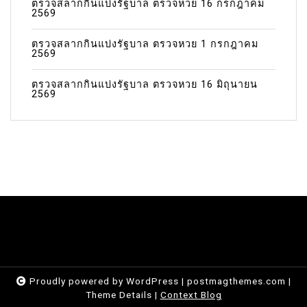
ตรวจสลากกินแบ่งรัฐบาล ตรวจหวย 16 กรกฎาคม
2569
ตรวจสลากกินแบ่งรัฐบาล ตรวจหวย 1 กรกฎาคม
2569
ตรวจสลากกินแบ่งรัฐบาล ตรวจหวย 16 มิถุนายน
2569
Proudly powered by WordPress
|
postmagthemes.com
|
Theme Details
|
Context Blog