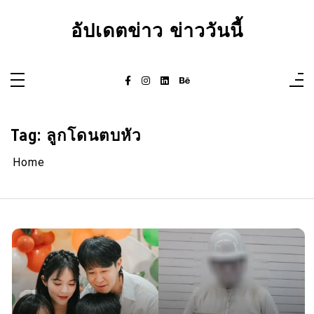
Skip
to
อัปเดตข่าว ข่าววันนี้
content
Tag:
ลูกโดนตบหัว
Home