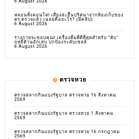
6 August 2026
หลอนทั้งคอนโด! เสียงสะอื้นปริศนาจากห้องเก็บของ
ตร.ตรวจแล้ว เฉลยคืออะไร? (มีคลิป)
6 August 2026
ร่างกายจะขอบคุณ! เครื่องดื่มที่ดีที่สุดสำหรับ "ตับ"
ฤทธิ์ต้านอักเสบ ปกป้องระดับเซลล์
6 August 2026
ตรวจหวย
ตรวจสลากกินแบ่งรัฐบาล ตรวจหวย 16 สิงหาคม
2569
ตรวจสลากกินแบ่งรัฐบาล ตรวจหวย 1 สิงหาคม
2569
ตรวจสลากกินแบ่งรัฐบาล ตรวจหวย 16 กรกฎาคม
2569