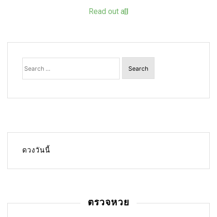
Read out all
Search
for:
ดวงวันนี้
ตรวจหวย