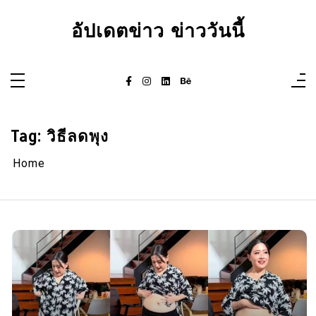
Skip
to
อัปเดตข่าว ข่าววันนี้
content
Tag:
วิธีลดพุง
Home