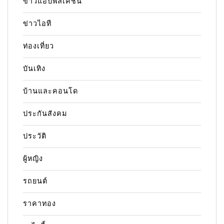
ข่าวแอปพลิเคชัน
ข่าวไอที
ท่องเที่ยว
บันเทิง
บ้านและคอนโด
ประกันสังคม
ประวัติ
ผู้หญิง
รถยนต์
ราคาทอง