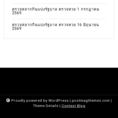
ตรวจสลากกินแบ่งรัฐบาล ตรวจหวย 1 กรกฎาคม
2569
ตรวจสลากกินแบ่งรัฐบาล ตรวจหวย 16 มิถุนายน
2569
Proudly powered by WordPress
|
postmagthemes.com
|
Theme Details
|
Context Blog