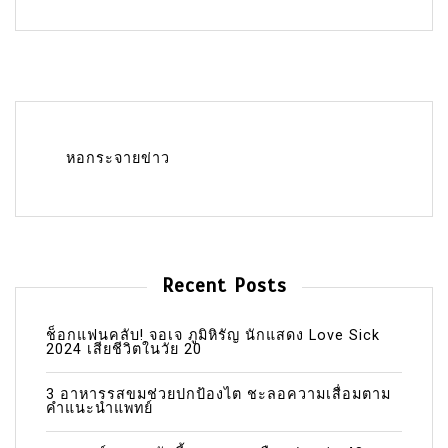
หอกระจายข่าว
Recent Posts
ช็อกแฟนคลับ! จอเจ ภูมิหิรัญ นักแสดง Love Sick
2024 เสียชีวิตในวัย 20
3 อาหารรสขมช่วยปกป้องไต ชะลอความเสื่อมตาม
คำแนะนำแพทย์