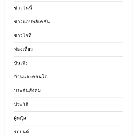
ข่าววันนี้
ข่าวแอปพลิเคชัน
ข่าวไอที
ท่องเที่ยว
บันเทิง
บ้านและคอนโด
ประกันสังคม
ประวัติ
ผู้หญิง
รถยนต์