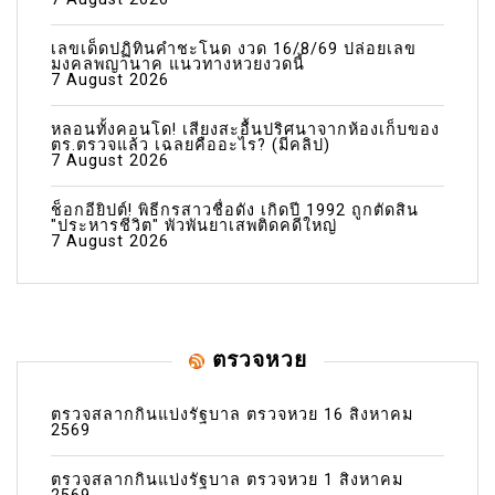
เลขเด็ดปฏิทินคำชะโนด งวด 16/8/69 ปล่อยเลข
มงคลพญานาค แนวทางหวยงวดนี้
7 August 2026
หลอนทั้งคอนโด! เสียงสะอื้นปริศนาจากห้องเก็บของ
ตร.ตรวจแล้ว เฉลยคืออะไร? (มีคลิป)
7 August 2026
ช็อกอียิปต์! พิธีกรสาวชื่อดัง เกิดปี 1992 ถูกตัดสิน
"ประหารชีวิต" พัวพันยาเสพติดคดีใหญ่
7 August 2026
ตรวจหวย
ตรวจสลากกินแบ่งรัฐบาล ตรวจหวย 16 สิงหาคม
2569
ตรวจสลากกินแบ่งรัฐบาล ตรวจหวย 1 สิงหาคม