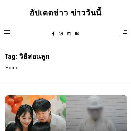
Skip
to
อัปเดตข่าว ข่าววันนี้
content
Tag:
วิธีสอนลูก
Home