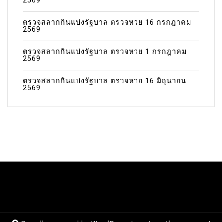
2569
ตรวจสลากกินแบ่งรัฐบาล ตรวจหวย 16 กรกฎาคม
2569
ตรวจสลากกินแบ่งรัฐบาล ตรวจหวย 1 กรกฎาคม
2569
ตรวจสลากกินแบ่งรัฐบาล ตรวจหวย 16 มิถุนายน
2569