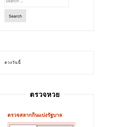
for:
ดวงวันนี้
ตรวจหวย