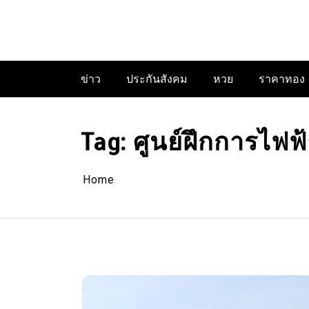
Skip
to
content
ข่าว
ประกันสังคม
หวย
ราคาทอง
Tag:
ศูนย์ฝึกการไฟฟ
Home