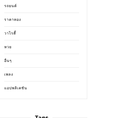
รถยนต์
ราคาทอง
วาไรตี้
หวย
อื่นๆ
เพลง
แอปพลิเคชัน
Tags