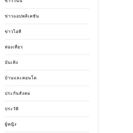
ข่าววันนี้
ข่าวแอปพลิเคชัน
ข่าวไอที
ท่องเที่ยว
บันเทิง
บ้านและคอนโด
ประกันสังคม
ประวัติ
ผู้หญิง