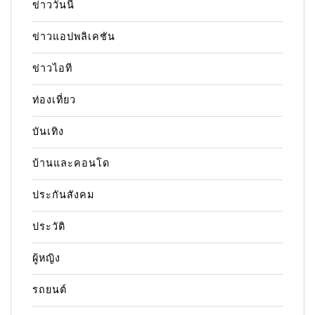
ข่าววันนี้
ข่าวแอปพลิเคชัน
ข่าวไอที
ท่องเที่ยว
บันเทิง
บ้านและคอนโด
ประกันสังคม
ประวัติ
ผู้หญิง
รถยนต์