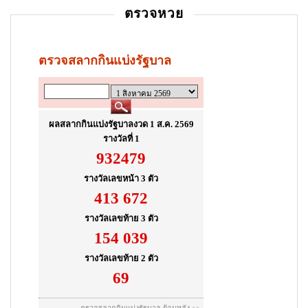
ตรวจหวย