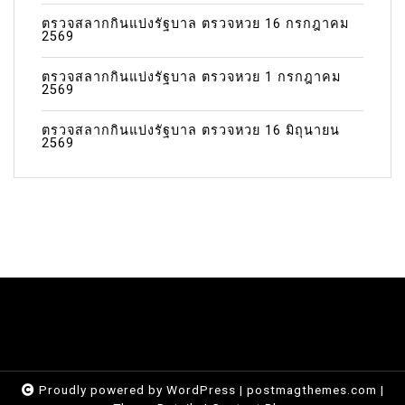
ตรวจสลากกินแบ่งรัฐบาล ตรวจหวย 16 กรกฎาคม
2569
ตรวจสลากกินแบ่งรัฐบาล ตรวจหวย 1 กรกฎาคม
2569
ตรวจสลากกินแบ่งรัฐบาล ตรวจหวย 16 มิถุนายน
2569
Proudly powered by WordPress
|
postmagthemes.com
|