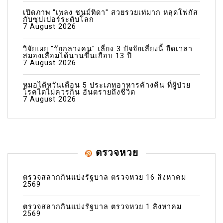
เปิดภาพ "เพลง ชนม์ทิดา" สวยรวยเท่มาก หลุดโฟกัส
กับซุปเปอร์ระดับโลก
7 August 2026
วิจัยเผย "วัยกลางคน" เลี่ยง 3 ปัจจัยเสี่ยงนี้ ยืดเวลา
สมองเสื่อมได้นานขึ้นเกือบ 13 ปี
7 August 2026
หมอไต้หวันเตือน 5 ประเภทอาหารค้างคืน ที่ผู้ป่วย
โรคไตไม่ควรกิน อันตรายถึงชีวิต
7 August 2026
ตรวจหวย
ตรวจสลากกินแบ่งรัฐบาล ตรวจหวย 16 สิงหาคม
2569
ตรวจสลากกินแบ่งรัฐบาล ตรวจหวย 1 สิงหาคม
2569