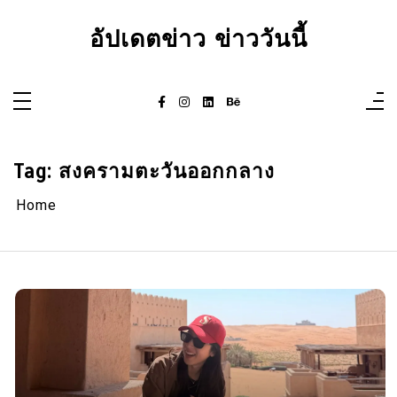
Skip
to
อัปเดตข่าว ข่าววันนี้
content
Tag:
สงครามตะวันออกกลาง
Home