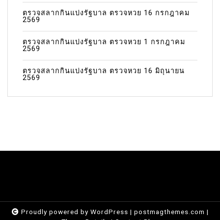
ตรวจสลากกินแบ่งรัฐบาล ตรวจหวย 16 กรกฎาคม
2569
ตรวจสลากกินแบ่งรัฐบาล ตรวจหวย 1 กรกฎาคม
2569
ตรวจสลากกินแบ่งรัฐบาล ตรวจหวย 16 มิถุนายน
2569
Proudly powered by WordPress
|
postmagthemes.com
|