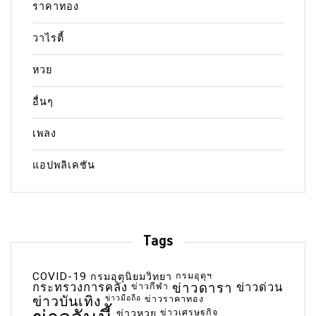
ราคาทอง
วาไรตี้
หวย
อื่นๆ
เพลง
แอปพลิเคชัน
Tags
COVID-19
กรมอุตุฯ
กรมอุตุนิยมวิทยา
กระทรวงการคลัง
ข่าวกีฬา
ข่าวดารา
ข่าวด่วน
ข่าวบันเทิง
ข่าวมือถือ
ข่าวราคาทอง
ข่าวเศรษฐกิจ
ข่าวหวย