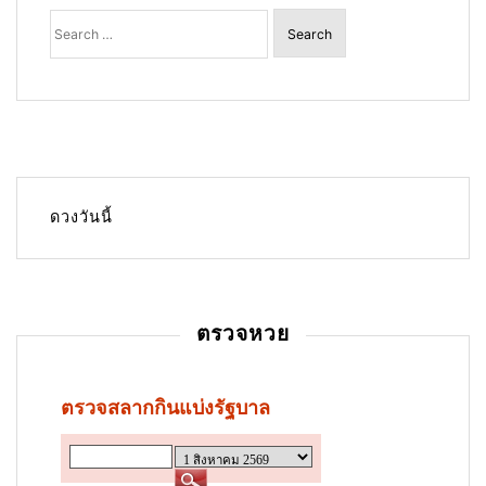
Search
for:
ดวงวันนี้
ตรวจหวย