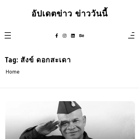
Skip
to
อัปเดตข่าว ข่าววันนี้
content
Tag:
สังข์ ดอกสะเดา
Home