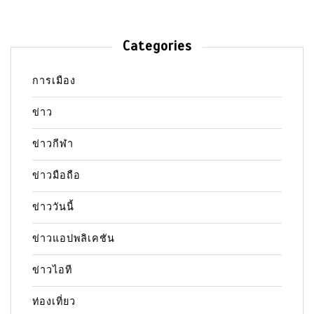
Categories
การเมือง
ข่าว
ข่าวกีฬา
ข่าวมือถือ
ข่าววันนี้
ข่าวแอปพลิเคชัน
ข่าวไอที
ท่องเที่ยว