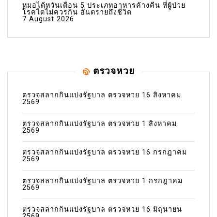
หมอไต้หวันเตือน 5 ประเภทอาหารค้างคืน ที่ผู้ป่วย
โรคไตไม่ควรกิน อันตรายถึงชีวิต
7 August 2026
ตรวจหวย
ตรวจสลากกินแบ่งรัฐบาล ตรวจหวย 16 สิงหาคม
2569
ตรวจสลากกินแบ่งรัฐบาล ตรวจหวย 1 สิงหาคม
2569
ตรวจสลากกินแบ่งรัฐบาล ตรวจหวย 16 กรกฎาคม
2569
ตรวจสลากกินแบ่งรัฐบาล ตรวจหวย 1 กรกฎาคม
2569
ตรวจสลากกินแบ่งรัฐบาล ตรวจหวย 16 มิถุนายน
2569