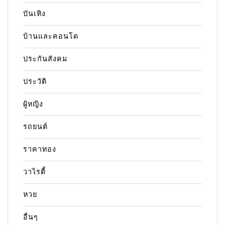
บันเทิง
บ้านและคอนโด
ประกันสังคม
ประวัติ
ผู้หญิง
รถยนต์
ราคาทอง
วาไรตี้
หวย
อื่นๆ