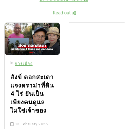
Read out all
In
การเมือง
สังข์ ดอกสะเดา
แจงดราม่าที่ดิน
4 ไร่ ยันเป็น
เพียงคนดูแล
ไม่ใช่เจ้าของ
13 February 2026