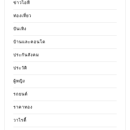
ข่าวไอที
ท่องเที่ยว
บันเทิง
บ้านและคอนโด
ประกันสังคม
ประวัติ
ผู้หญิง
รถยนต์
ราคาทอง
วาไรตี้