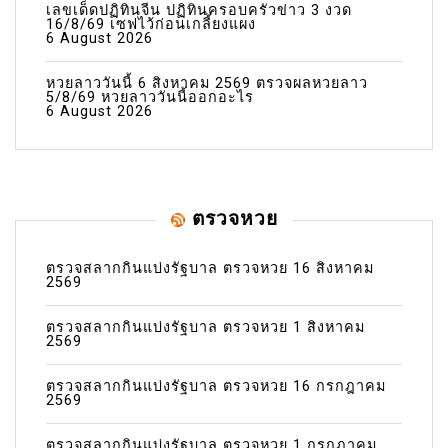
เลขเด็ดปฏิทินจีน ปฏิทินครอบครัวข่าว 3 งวด
16/8/69 เซฟไว้ก่อนเกลี้ยงแผง
6 August 2026
หวยลาววันนี้ 6 สิงหาคม 2569 ตรวจผลหวยลาว
5/8/69 หวยลาววันนี้ออกอะไร
6 August 2026
ตรวจหวย
ตรวจสลากกินแบ่งรัฐบาล ตรวจหวย 16 สิงหาคม
2569
ตรวจสลากกินแบ่งรัฐบาล ตรวจหวย 1 สิงหาคม
2569
ตรวจสลากกินแบ่งรัฐบาล ตรวจหวย 16 กรกฎาคม
2569
ตรวจสลากกินแบ่งรัฐบาล ตรวจหวย 1 กรกฎาคม