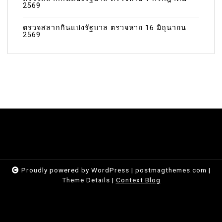
2569
ตรวจสลากกินแบ่งรัฐบาล ตรวจหวย 16 มิถุนายน
2569
Proudly powered by WordPress
|
postmagthemes.com
|
Theme Details
|
Context Blog