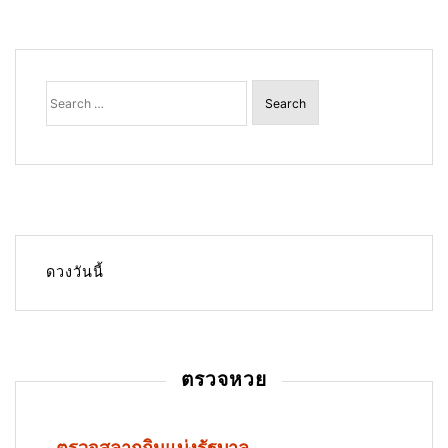
Search
for:
ดวงวันนี้
ตรวจหวย