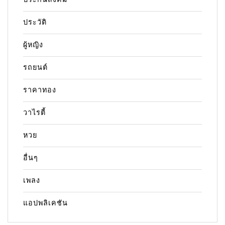
ประวัติ
ผู้หญิง
รถยนต์
ราคาทอง
วาไรตี้
หวย
อื่นๆ
เพลง
แอปพลิเคชัน