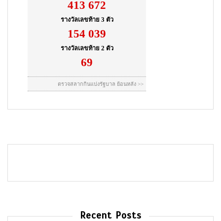
Recent Posts