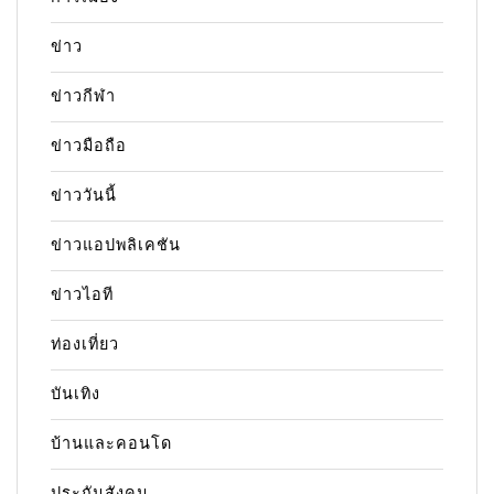
ข่าว
ข่าวกีฬา
ข่าวมือถือ
ข่าววันนี้
ข่าวแอปพลิเคชัน
ข่าวไอที
ท่องเที่ยว
บันเทิง
บ้านและคอนโด
ประกันสังคม