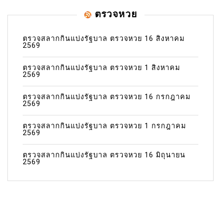
ตรวจหวย
ตรวจสลากกินแบ่งรัฐบาล ตรวจหวย 16 สิงหาคม
2569
ตรวจสลากกินแบ่งรัฐบาล ตรวจหวย 1 สิงหาคม
2569
ตรวจสลากกินแบ่งรัฐบาล ตรวจหวย 16 กรกฎาคม
2569
ตรวจสลากกินแบ่งรัฐบาล ตรวจหวย 1 กรกฎาคม
2569
ตรวจสลากกินแบ่งรัฐบาล ตรวจหวย 16 มิถุนายน
2569