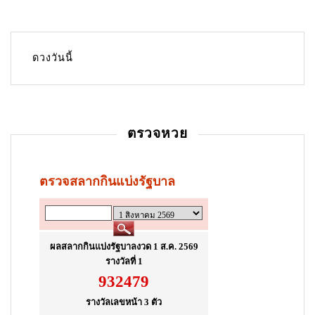
ดวงวันนี้
ตรวจหวย