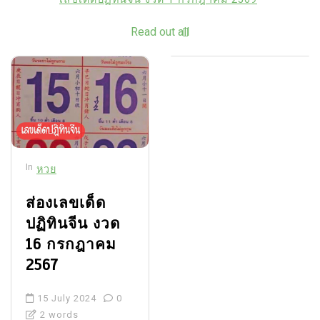
Read out all
In
หวย
ส่องเลขเด็ด
ปฏิทินจีน งวด
16 กรกฎาคม
2567
15 July 2024
0
2 words