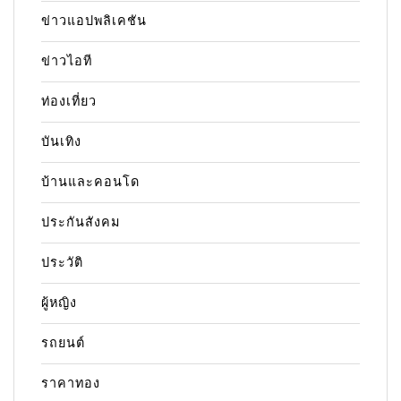
ข่าวแอปพลิเคชัน
ข่าวไอที
ท่องเที่ยว
บันเทิง
บ้านและคอนโด
ประกันสังคม
ประวัติ
ผู้หญิง
รถยนต์
ราคาทอง