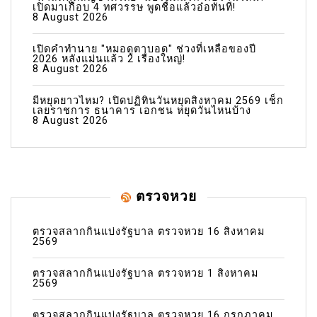
เปิดมาเกือบ 4 ทศวรรษ พูดชื่อแล้วอ๋อทันที!
8 August 2026
เปิดคำทำนาย "หมอดูตาบอด" ช่วงที่เหลือของปี
2026 หลังแม่นแล้ว 2 เรื่องใหญ่!
8 August 2026
มีหยุดยาวไหม? เปิดปฏิทินวันหยุดสิงหาคม 2569 เช็ก
เลยราชการ ธนาคาร เอกชน หยุดวันไหนบ้าง
8 August 2026
ตรวจหวย
ตรวจสลากกินแบ่งรัฐบาล ตรวจหวย 16 สิงหาคม
2569
ตรวจสลากกินแบ่งรัฐบาล ตรวจหวย 1 สิงหาคม
2569
ตรวจสลากกินแบ่งรัฐบาล ตรวจหวย 16 กรกฎาคม