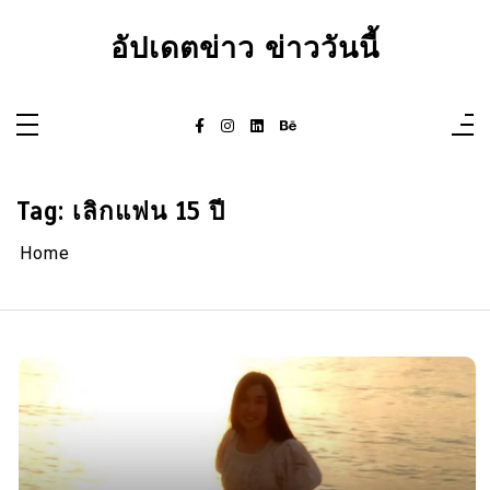
Skip
to
อัปเดตข่าว ข่าววันนี้
content
Tag:
เลิกแฟน 15 ปี
Home