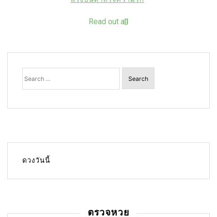
Read out all
Search
for:
ดวงวันนี้
ตรวจหวย