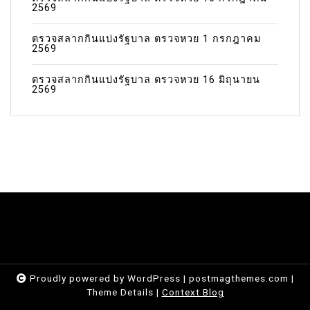
2569
ตรวจสลากกินแบ่งรัฐบาล ตรวจหวย 1 กรกฎาคม
2569
ตรวจสลากกินแบ่งรัฐบาล ตรวจหวย 16 มิถุนายน
2569
Proudly powered by WordPress
|
postmagthemes.com
|
Theme Details
|
Context Blog