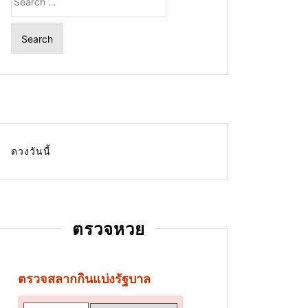
for:
ดวงวันนี้
ตรวจหวย