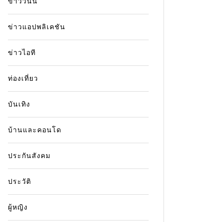
ข่าววันนี้
ข่าวแอปพลิเคชัน
ข่าวไอที
ท่องเที่ยว
บันเทิง
บ้านและคอนโด
ประกันสังคม
ประวัติ
ผู้หญิง