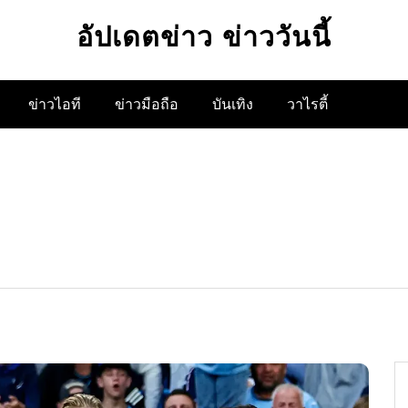
อัปเดตข่าว ข่าววันนี้
ข่าวไอที
ข่าวมือถือ
บันเทิง
วาไรตี้