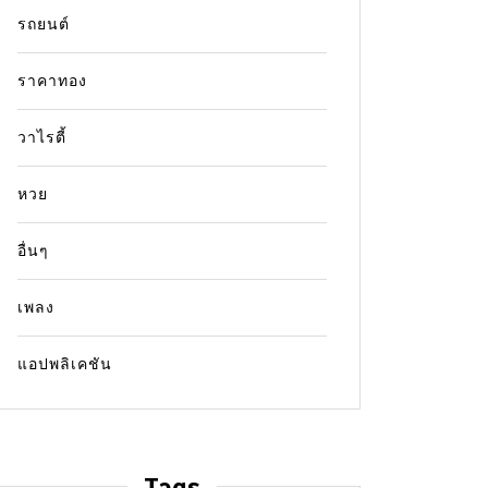
รถยนต์
ราคาทอง
วาไรตี้
หวย
อื่นๆ
เพลง
แอปพลิเคชัน
Tags