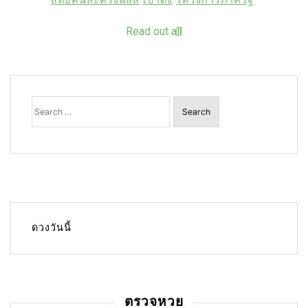
สิทธิคนละครึ่งพลัส
เป๋าตัง
โครงการภาครัฐ
Read out all
Search
for:
ดวงวันนี้
ตรวจหวย