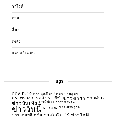
วาไรตี้
หวย
อื่นๆ
เพลง
แอปพลิเคชัน
Tags
COVID-19
กรมอุตุฯ
กรมอุตุนิยมวิทยา
กระทรวงการคลัง
ข่าวกีฬา
ข่าวดารา
ข่าวด่วน
ข่าวบันเทิง
ข่าวมือถือ
ข่าวราคาทอง
ข่าววันนี้
ข่าวเศรษฐกิจ
ข่าวหวย
ข่าวโควิด-19
ข่าวไอที
ข่าวแอปพลิเคชัน