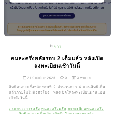
In
ข่าว
คนละครึ่งพลัสรอบ 2 เต็มแล้ว หลังเปิด
ลงทะเบียนเช้าวันนี้
21 October 2025
0
3 words
สิทธิคนละครึ่งพลัสรอบที่ 2 จำนวนกว่า 4 แสนสิทธิเต็ม
แล้วภายในไม่ถึงชั่วโมง หลังเปิดให้ลงทะเบียนผ่านแอป
เป๋าตังวันนี้
กระทรวงการคลัง
คนละครึ่งพลัส
ลงทะเบียนคนละครึ่ง