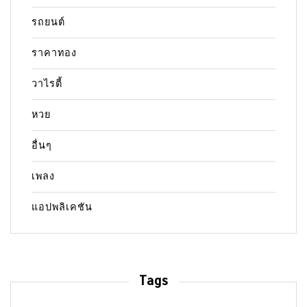
รถยนต์
ราคาทอง
วาไรตี้
หวย
อื่นๆ
เพลง
แอปพลิเคชัน
Tags