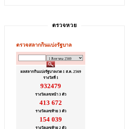
ตรวจหวย