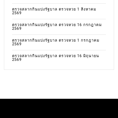
ตรวจสลากกินแบ่งรัฐบาล ตรวจหวย 1 สิงหาคม
2569
ตรวจสลากกินแบ่งรัฐบาล ตรวจหวย 16 กรกฎาคม
2569
ตรวจสลากกินแบ่งรัฐบาล ตรวจหวย 1 กรกฎาคม
2569
ตรวจสลากกินแบ่งรัฐบาล ตรวจหวย 16 มิถุนายน
2569