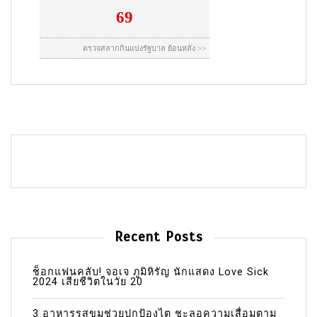
Recent Posts
ช็อกแฟนคลับ! จอเจ ภูมิหิรัญ นักแสดง Love Sick
2024 เสียชีวิตในวัย 20
3 อาหารรสขมช่วยปกป้องไต ชะลอความเสื่อมตาม