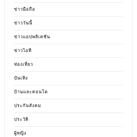
ข่าวมือถือ
ข่าววันนี้
ข่าวแอปพลิเคชัน
ข่าวไอที
ท่องเที่ยว
บันเทิง
บ้านและคอนโด
ประกันสังคม
ประวัติ
ผู้หญิง