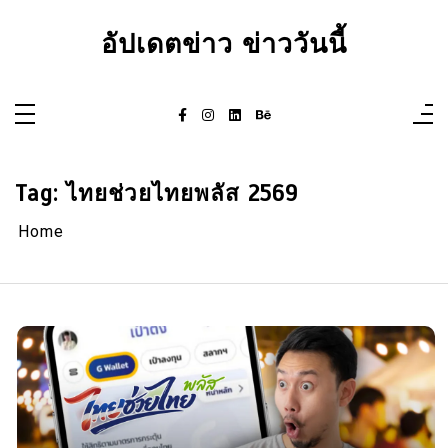
Skip
to
อัปเดตข่าว ข่าววันนี้
content
Tag:
ไทยช่วยไทยพลัส 2569
Home