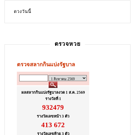
ดวงวันนี้
ตรวจหวย