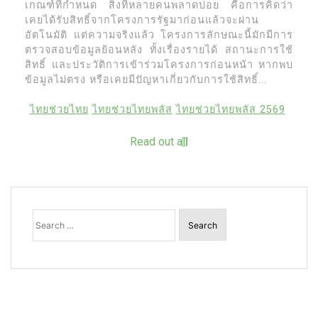
เกณฑ์ที่กำหนด สิ่งที่หลายคนพลาดบ่อย คือการคิดว่า
เคยได้รับสิทธิ์จากโครงการรัฐมาก่อนแล้วจะผ่าน
อัตโนมัติ แต่ความจริงแล้ว โครงการลักษณะนี้มักมีการ
ตรวจสอบข้อมูลย้อนหลัง ทั้งเรื่องรายได้ สถานะการใช้
สิทธิ์ และประวัติการเข้าร่วมโครงการก่อนหน้า หากพบ
ข้อมูลไม่ตรง หรือเคยมีปัญหาเกี่ยวกับการใช้สิทธิ์...
ไทยช่วยไทย
ไทยช่วยไทยพลัส
ไทยช่วยไทยพลัส 2569
Read out all
Search
for: