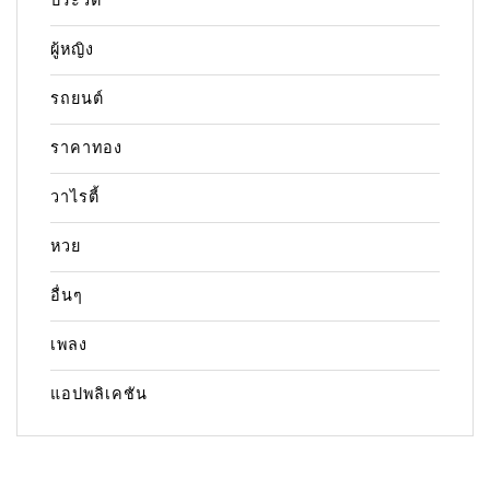
ประวัติ
ผู้หญิง
รถยนต์
ราคาทอง
วาไรตี้
หวย
อื่นๆ
เพลง
แอปพลิเคชัน