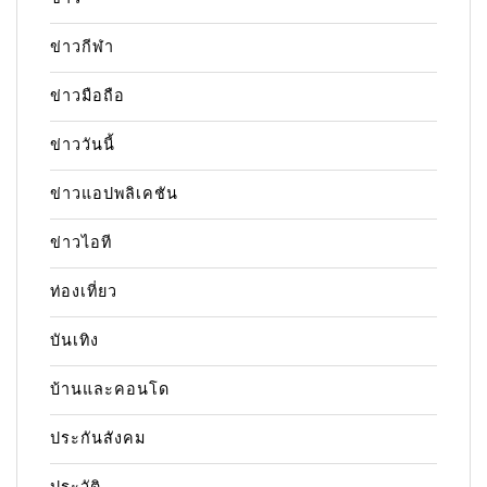
ข่าวกีฬา
ข่าวมือถือ
ข่าววันนี้
ข่าวแอปพลิเคชัน
ข่าวไอที
ท่องเที่ยว
บันเทิง
บ้านและคอนโด
ประกันสังคม