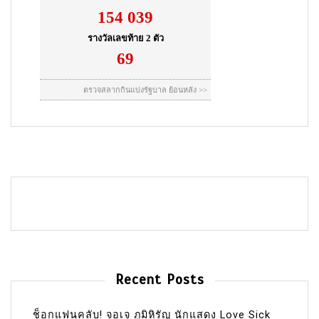
Recent Posts
ช็อกแฟนคลับ! จอเจ ภูมิหิรัญ นักแสดง Love Sick