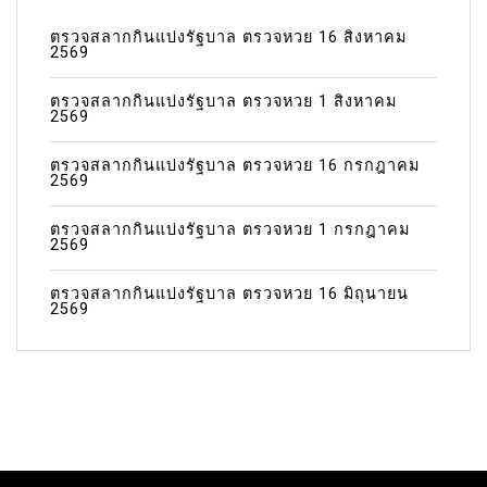
ตรวจสลากกินแบ่งรัฐบาล ตรวจหวย 16 สิงหาคม
2569
ตรวจสลากกินแบ่งรัฐบาล ตรวจหวย 1 สิงหาคม
2569
ตรวจสลากกินแบ่งรัฐบาล ตรวจหวย 16 กรกฎาคม
2569
ตรวจสลากกินแบ่งรัฐบาล ตรวจหวย 1 กรกฎาคม
2569
ตรวจสลากกินแบ่งรัฐบาล ตรวจหวย 16 มิถุนายน
2569