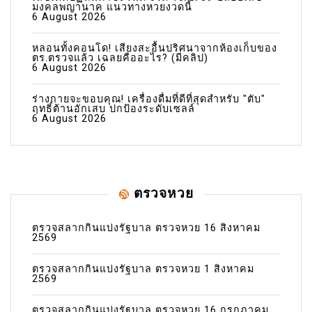
มงคลพญานาค แนวทางหวยงวดนี้
6 August 2026
หลอนทั้งคอนโด! เสียงสะอื้นปริศนาจากห้องเก็บของ
ตร.ตรวจแล้ว เฉลยคืออะไร? (มีคลิป)
6 August 2026
ร่างกายจะขอบคุณ! เครื่องดื่มที่ดีที่สุดสำหรับ "ตับ"
ฤทธิ์ต้านอักเสบ ปกป้องระดับเซลล์
6 August 2026
ตรวจหวย
ตรวจสลากกินแบ่งรัฐบาล ตรวจหวย 16 สิงหาคม
2569
ตรวจสลากกินแบ่งรัฐบาล ตรวจหวย 1 สิงหาคม
2569
ตรวจสลากกินแบ่งรัฐบาล ตรวจหวย 16 กรกฎาคม