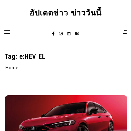
Skip
to
อัปเดตข่าว ข่าววันนี้
content
Tag:
e:HEV EL
Home