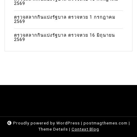
2569
ตรวจสลากกินแบ่งรัฐบาล ตรวจหวย 1 กรกฎาคม
2569
ตรวจสลากกินแบ่งรัฐบาล ตรวจหวย 16 มิถุนายน
2569
Proudly powered by WordPress
|
postmagthemes.com
|
Theme Details
|
Context Blog