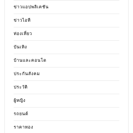
ข่าวแอปพลิเคชัน
ข่าวไอที
ท่องเที่ยว
บันเทิง
บ้านและคอนโด
ประกันสังคม
ประวัติ
ผู้หญิง
รถยนต์
ราคาทอง