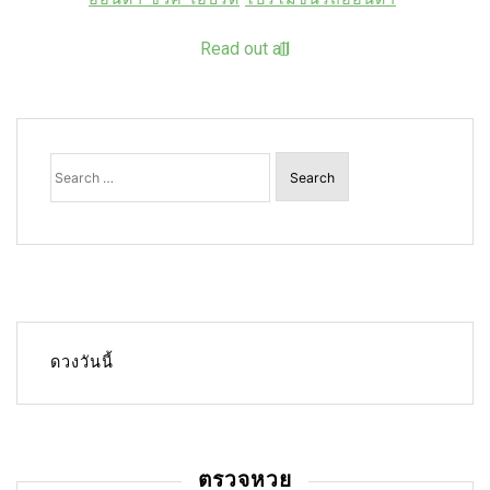
Read out all
Search
for:
ดวงวันนี้
ตรวจหวย