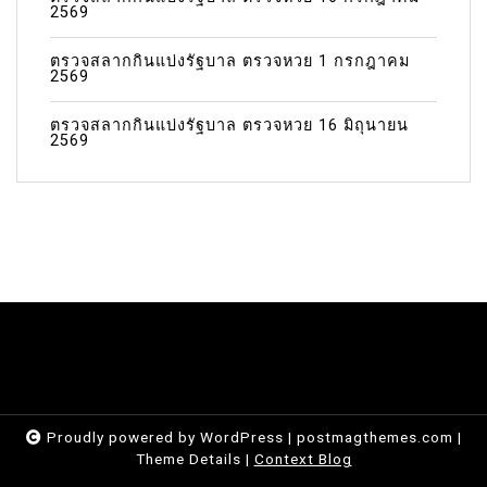
2569
ตรวจสลากกินแบ่งรัฐบาล ตรวจหวย 1 กรกฎาคม
2569
ตรวจสลากกินแบ่งรัฐบาล ตรวจหวย 16 มิถุนายน
2569
Proudly powered by WordPress
|
postmagthemes.com
|
Theme Details
|
Context Blog