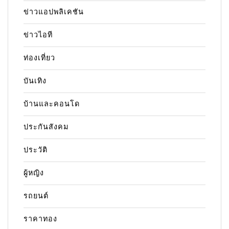
ข่าวแอปพลิเคชัน
ข่าวไอที
ท่องเที่ยว
บันเทิง
บ้านและคอนโด
ประกันสังคม
ประวัติ
ผู้หญิง
รถยนต์
ราคาทอง