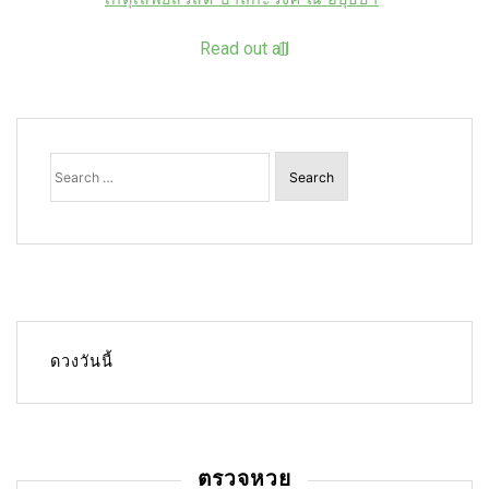
Read out all
Search
for:
ดวงวันนี้
ตรวจหวย