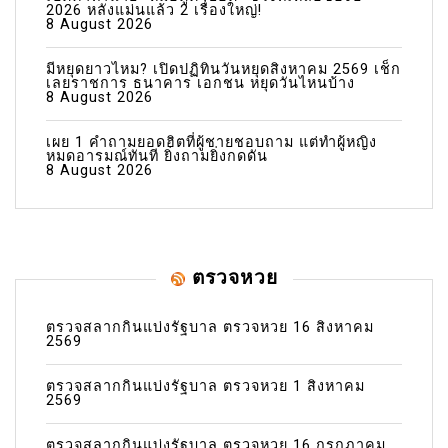
2026 หลังแม่นแล้ว 2 เรื่องใหญ่!
8 August 2026
มีหยุดยาวไหม? เปิดปฏิทินวันหยุดสิงหาคม 2569 เช็ก
เลยราชการ ธนาคาร เอกชน หยุดวันไหนบ้าง
8 August 2026
เผย 1 คำถามยอดฮิตที่ผู้ชายชอบถาม แต่ทำผู้หญิง
หมดอารมณ์ทันที ยิ่งถามยิ่งกดดัน
8 August 2026
ตรวจหวย
ตรวจสลากกินแบ่งรัฐบาล ตรวจหวย 16 สิงหาคม
2569
ตรวจสลากกินแบ่งรัฐบาล ตรวจหวย 1 สิงหาคม
2569
ตรวจสลากกินแบ่งรัฐบาล ตรวจหวย 16 กรกฎาคม