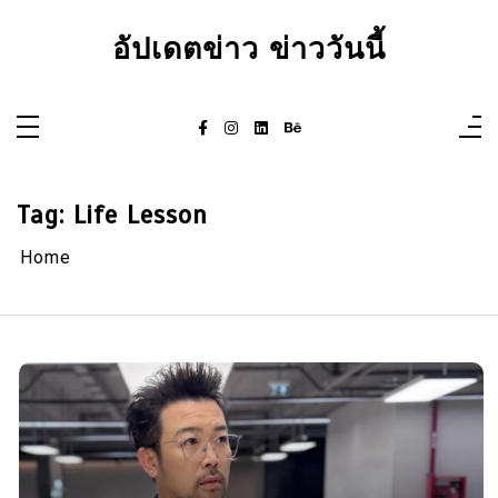
Skip
to
อัปเดตข่าว ข่าววันนี้
content
Tag:
Life Lesson
Home