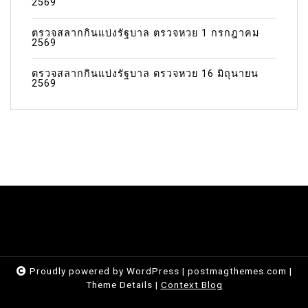
2569
ตรวจสลากกินแบ่งรัฐบาล ตรวจหวย 1 กรกฎาคม
2569
ตรวจสลากกินแบ่งรัฐบาล ตรวจหวย 16 มิถุนายน
2569
Proudly powered by WordPress
|
postmagthemes.com
|
Theme Details
|
Context Blog