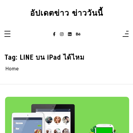
Skip
to
อัปเดตข่าว ข่าววันนี้
content
Tag:
LINE บน iPad ได้ไหม
Home