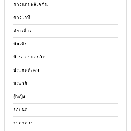
ข่าวแอปพลิเคชัน
ข่าวไอที
ท่องเที่ยว
บันเทิง
บ้านและคอนโด
ประกันสังคม
ประวัติ
ผู้หญิง
รถยนต์
ราคาทอง