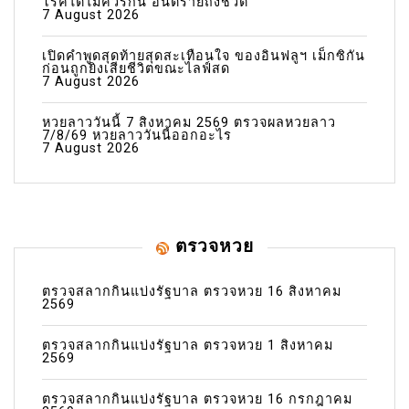
โรคไตไม่ควรกิน อันตรายถึงชีวิต
7 August 2026
เปิดคำพูดสุดท้ายสุดสะเทือนใจ ของอินฟลูฯ เม็กซิกัน
ก่อนถูกยิงเสียชีวิตขณะไลฟ์สด
7 August 2026
หวยลาววันนี้ 7 สิงหาคม 2569 ตรวจผลหวยลาว
7/8/69 หวยลาววันนี้ออกอะไร
7 August 2026
ตรวจหวย
ตรวจสลากกินแบ่งรัฐบาล ตรวจหวย 16 สิงหาคม
2569
ตรวจสลากกินแบ่งรัฐบาล ตรวจหวย 1 สิงหาคม
2569
ตรวจสลากกินแบ่งรัฐบาล ตรวจหวย 16 กรกฎาคม