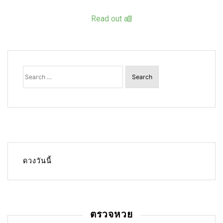
Read out all
Search
for:
ดวงวันนี้
ตรวจหวย