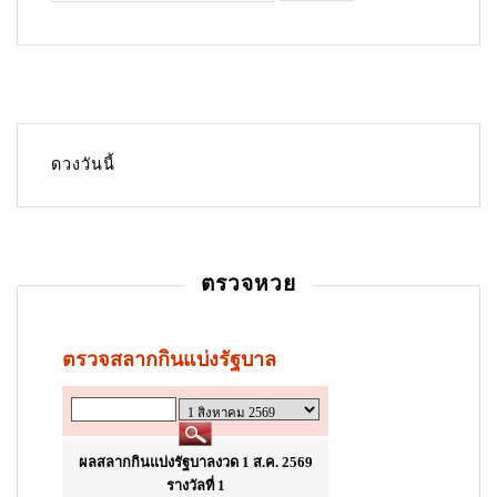
ดวงวันนี้
ตรวจหวย