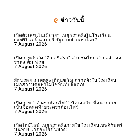
ข่าววันนี้
เปิดตัวเลขเงินเยียวยา เหตุกราดยิงในโรงเรียน
เทพศิรินทร์ นนทบุรี รัฐบาลจ่ายเท่าไหร่?
7 August 2026
เปิดภาพล่าสุด "ดิว อริสรา" สวมชุดไทย สวยสง่า ออ
ร่าพุ่งเต็มเฟรม
7 August 2026
ย้อนรอย 3 เหตุสะเทือนขวัญ กราดยิงในโรงเรียน
เมื่อสถานศึกษาไม่ใช่พื้นที่ปลอดภัย
7 August 2026
เปิดภาพ "เต้ ดราก้อนไฟว์" นัดเจอกับเพื่อน กลาย
เป็นช็อตสุดท้ายวงดราก้อนไฟว์
7 August 2026
เปิดไทม์ไลน์ เหตุกราดยิงภายในโรงเรียนเทพศิรินทร์
นนทบุรี เกิดอะไรขึ้นบ้าง?
7 August 2026