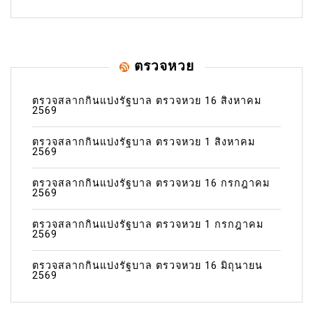
ตรวจหวย
ตรวจสลากกินแบ่งรัฐบาล ตรวจหวย 16 สิงหาคม
2569
ตรวจสลากกินแบ่งรัฐบาล ตรวจหวย 1 สิงหาคม
2569
ตรวจสลากกินแบ่งรัฐบาล ตรวจหวย 16 กรกฎาคม
2569
ตรวจสลากกินแบ่งรัฐบาล ตรวจหวย 1 กรกฎาคม
2569
ตรวจสลากกินแบ่งรัฐบาล ตรวจหวย 16 มิถุนายน
2569