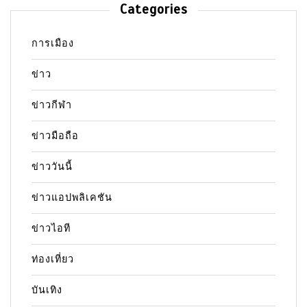
Categories
การเมือง
ข่าว
ข่าวกีฬา
ข่าวมือถือ
ข่าววันนี้
ข่าวแอปพลิเคชัน
ข่าวไอที
ท่องเที่ยว
บันเทิง