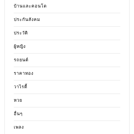
บ้านและคอนโด
ประกันสังคม
ประวัติ
ผู้หญิง
รถยนต์
ราคาทอง
วาไรตี้
หวย
อื่นๆ
เพลง