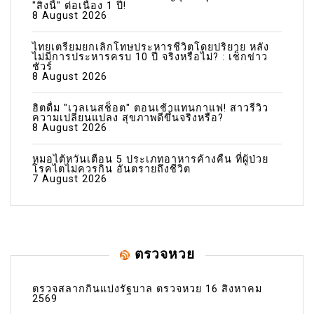
"สิ่งนี้" ต่อเนื่อง 1 ปี!
8 August 2026
ไทยเตรียมยกเลิกโทษประหารชีวิตโดยปริยาย หลัง
ไม่มีการประหารครบ 10 ปี จริงหรือไม่? : เช็กข่าว
ชัวร์
8 August 2026
ฮิตดื่ม "เวลเนสช็อต" ตอนเช้าแทนกาแฟ! สาวรีวิว
ความเปลี่ยนแปลง สุขภาพดีขึ้นจริงหรือ?
8 August 2026
หมอไต้หวันเตือน 5 ประเภทอาหารค้างคืน ที่ผู้ป่วย
โรคไตไม่ควรกิน อันตรายถึงชีวิต
7 August 2026
ตรวจหวย
ตรวจสลากกินแบ่งรัฐบาล ตรวจหวย 16 สิงหาคม
2569