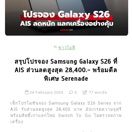
In
ข่าวไอที
สรุปโปรจอง Samsung Galaxy S26 ที่
AIS ส่วนลดสูงสุด 28,400.- พร้อมดีล
พิเศษ Serenade
26 February 2026
0
77 words
เช็กโปรโมชันจอง Samsung Galaxy S26 Series จาก
AIS รับส่วนลดสูงสุด 28,400 บาท อัปเกรดความจุฟรี
พร้อมสิทธิ์เก่าแลกใหม่ Switch To Go ไม่ตรวจสภาพ
เครื่อง