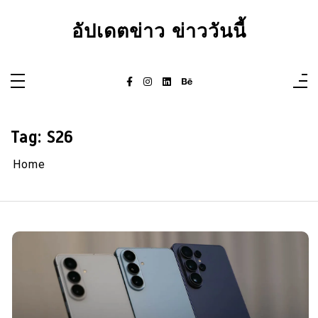
Skip
to
อัปเดตข่าว ข่าววันนี้
content
Tag:
S26
Home