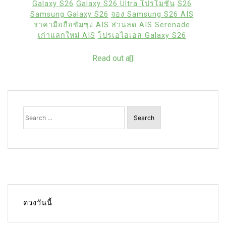
Galaxy S26
Galaxy S26 Ultra โปรโมชัน
S26
Samsung Galaxy S26
จอง Samsung S26 AIS
ราคามือถือซัมซุง AIS
ส่วนลด AIS Serenade
เก่าแลกใหม่ AIS
โปรเอไอเอส Galaxy S26
Read out all
Search
for:
ดวงวันนี้