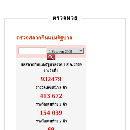
ตรวจหวย