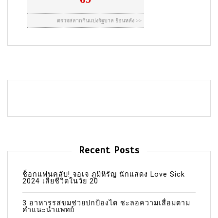
Recent Posts
ช็อกแฟนคลับ! จอเจ ภูมิหิรัญ นักแสดง Love Sick
2024 เสียชีวิตในวัย 20
3 อาหารรสขมช่วยปกป้องไต ชะลอความเสื่อมตาม
คำแนะนำแพทย์