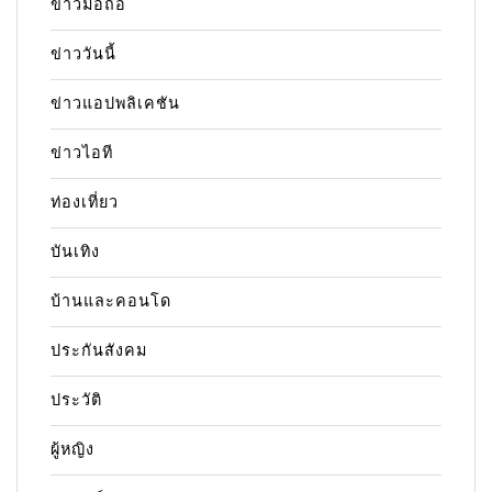
ข่าวมือถือ
ข่าววันนี้
ข่าวแอปพลิเคชัน
ข่าวไอที
ท่องเที่ยว
บันเทิง
บ้านและคอนโด
ประกันสังคม
ประวัติ
ผู้หญิง