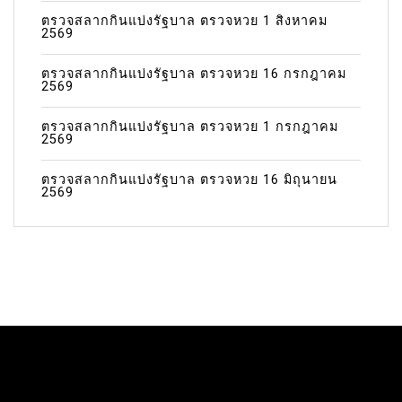
ตรวจสลากกินแบ่งรัฐบาล ตรวจหวย 1 สิงหาคม
2569
ตรวจสลากกินแบ่งรัฐบาล ตรวจหวย 16 กรกฎาคม
2569
ตรวจสลากกินแบ่งรัฐบาล ตรวจหวย 1 กรกฎาคม
2569
ตรวจสลากกินแบ่งรัฐบาล ตรวจหวย 16 มิถุนายน
2569