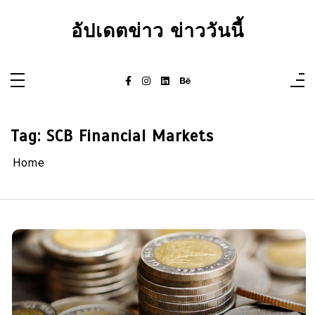
Skip
to
อัปเดตข่าว ข่าววันนี้
content
Tag:
SCB Financial Markets
Home