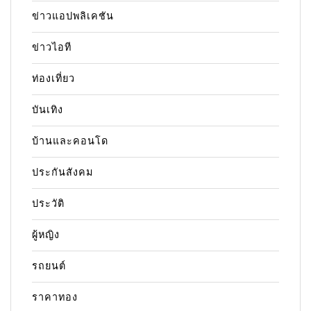
ข่าวแอปพลิเคชัน
ข่าวไอที
ท่องเที่ยว
บันเทิง
บ้านและคอนโด
ประกันสังคม
ประวัติ
ผู้หญิง
รถยนต์
ราคาทอง