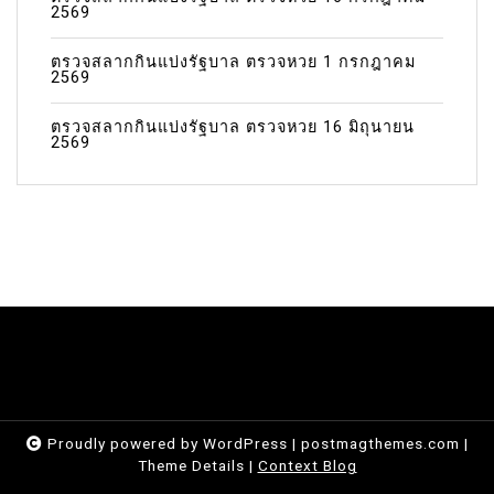
2569
ตรวจสลากกินแบ่งรัฐบาล ตรวจหวย 1 กรกฎาคม
2569
ตรวจสลากกินแบ่งรัฐบาล ตรวจหวย 16 มิถุนายน
2569
Proudly powered by WordPress
|
postmagthemes.com
|
Theme Details
|
Context Blog