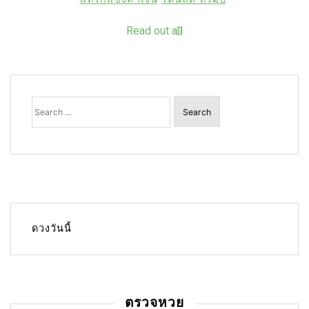
Read out all
Search
for:
ดวงวันนี้
ตรวจหวย