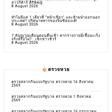
สาวกีต้าร์ ศิริพิชญ์
8 August 2026
ทำไมมีแค่ 1 เดียวที่ "หน้าเขียว" และห้ามนำออกนอก
ประเทศ? ปริศนาทหารของจิ๋นซีฮ่องเต้!
8 August 2026
7 สัญญาณเตือนตอนตื่นเช้า หากร่างกายมีเชื้อมะเร็ง
จริงหรือไม่? : เช็กข่าวชัวร์
8 August 2026
ตรวจหวย
ตรวจสลากกินแบ่งรัฐบาล ตรวจหวย 16 สิงหาคม
2569
ตรวจสลากกินแบ่งรัฐบาล ตรวจหวย 1 สิงหาคม
2569
ตรวจสลากกินแบ่งรัฐบาล ตรวจหวย 16 กรกฎาคม