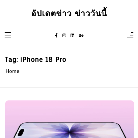
Skip
to
อัปเดตข่าว ข่าววันนี้
content
Tag:
iPhone 18 Pro
Home