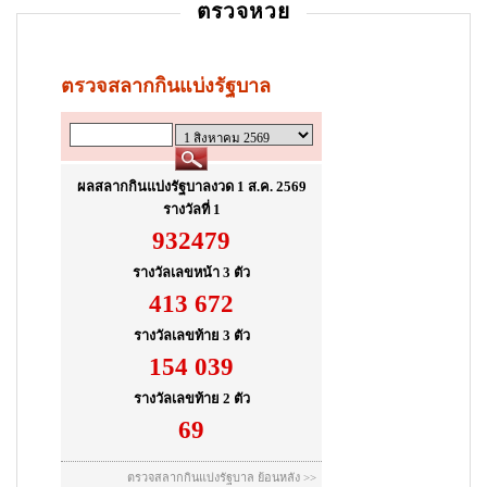
ตรวจหวย