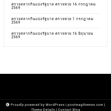
ตรวจสลากกินแบ่งรัฐบาล ตรวจหวย 16 กรกฎาคม
2569
ตรวจสลากกินแบ่งรัฐบาล ตรวจหวย 1 กรกฎาคม
2569
ตรวจสลากกินแบ่งรัฐบาล ตรวจหวย 16 มิถุนายน
2569
Proudly powered by WordPress
|
postmagthemes.com
|
Theme Details
|
Context Blog