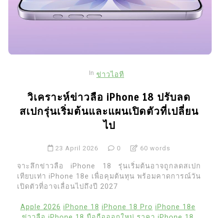
In
ข่าวไอที
วิเคราะห์ข่าวลือ iPhone 18 ปรับลด
สเปกรุ่นเริ่มต้นและแผนเปิดตัวที่เปลี่ยน
ไป
23 April 2026
0
60 words
จาะลึกข่าวลือ iPhone 18 รุ่นเริ่มต้นอาจถูกลดสเปก
เทียบเท่า iPhone 18e เพื่อคุมต้นทุน พร้อมคาดการณ์วัน
เปิดตัวที่อาจเลื่อนไปถึงปี 2027
Apple 2026
iPhone 18
iPhone 18 Pro
iPhone 18e
ข่าวลือ iPhone 18
มือถือออกใหม่
ราคา iPhone 18