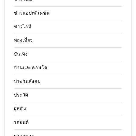
ข่าวแอปพลิเคชัน
ข่าวไอที
ท่องเที่ยว
บันเทิง
บ้านและคอนโด
ประกันสังคม
ประวัติ
ผู้หญิง
รถยนต์