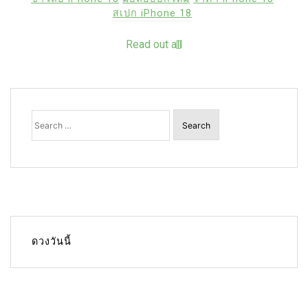
สเปก iPhone 18
Read out all
Search
for:
ดวงวันนี้