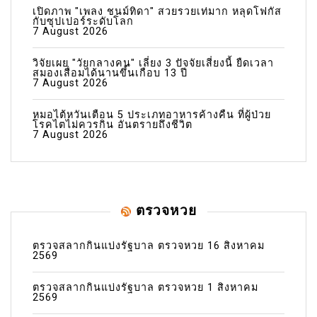
เปิดภาพ "เพลง ชนม์ทิดา" สวยรวยเท่มาก หลุดโฟกัส
กับซุปเปอร์ระดับโลก
7 August 2026
วิจัยเผย "วัยกลางคน" เลี่ยง 3 ปัจจัยเสี่ยงนี้ ยืดเวลา
สมองเสื่อมได้นานขึ้นเกือบ 13 ปี
7 August 2026
หมอไต้หวันเตือน 5 ประเภทอาหารค้างคืน ที่ผู้ป่วย
โรคไตไม่ควรกิน อันตรายถึงชีวิต
7 August 2026
ตรวจหวย
ตรวจสลากกินแบ่งรัฐบาล ตรวจหวย 16 สิงหาคม
2569
ตรวจสลากกินแบ่งรัฐบาล ตรวจหวย 1 สิงหาคม
2569