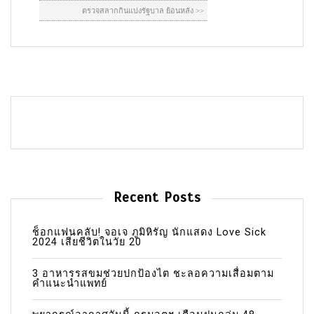
Recent Posts
ช็อกแฟนคลับ! จอเจ ภูมิหิรัญ นักแสดง Love Sick
2024 เสียชีวิตในวัย 20
3 อาหารรสขมช่วยปกป้องไต ชะลอความเสื่อมตาม
คำแนะนำแพทย์