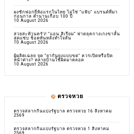
ผงซักฟอกยี่ห้อแรกในไทย ไม่ใช่ "แฟ้บ" แบรนด์ที่มา
ก่อนกาล ตำนานเกือบ 100 ปี
10 August 2026
สวยสะท้านครัว! "แอน สิเรียม" ฟาดลุคกางเกงขาสั้น
สุดแซ่บ ช็อตหันหลังทำใจสั่น
10 August 2026
ผู้ผลิตเฉลย จุด "ยากันยุงแบบขด" ควรเปิดหรือปิด
หน้าต่าง? หลายบ้านใช้ผิดมาตลอด
10 August 2026
ตรวจหวย
ตรวจสลากกินแบ่งรัฐบาล ตรวจหวย 16 สิงหาคม
2569
ตรวจสลากกินแบ่งรัฐบาล ตรวจหวย 1 สิงหาคม
2569