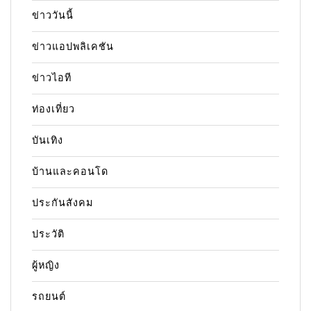
ข่าววันนี้
ข่าวแอปพลิเคชัน
ข่าวไอที
ท่องเที่ยว
บันเทิง
บ้านและคอนโด
ประกันสังคม
ประวัติ
ผู้หญิง
รถยนต์