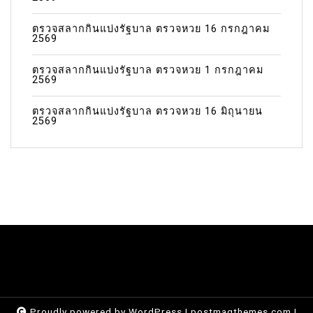
ตรวจสลากกินแบ่งรัฐบาล ตรวจหวย 16 กรกฎาคม
2569
ตรวจสลากกินแบ่งรัฐบาล ตรวจหวย 1 กรกฎาคม
2569
ตรวจสลากกินแบ่งรัฐบาล ตรวจหวย 16 มิถุนายน
2569
Proudly powered by WordPress
|
postmagthemes.com
|