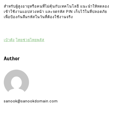
สำหรับผู้สูงอายุหรือคนที่ไม่คุ้นกับเทคโนโลยี แนะนำให้ทดลอง
เข้าใช้งานแอปล่วงหน้า และจดรหัส PIN เก็บไว้ในที่ปลอดภัย
เพื่อป้องกันลืมรหัสในวันที่ต้องใช้งานจริง
เป๋าตัง
ไทยช่วยไทยพลัส
Author
sanook@sanookdomain.com