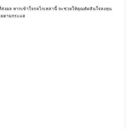
ที่ส่งผล หากเข้าใจกลไกเหล่านี้ จะช่วยให้คุณตัดสินใจลงทุน
อขายตามกระแส