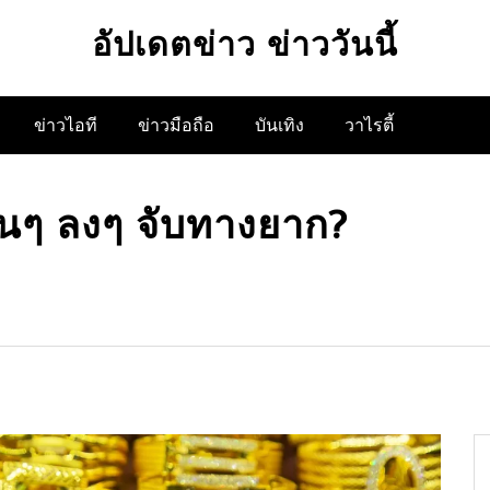
อัปเดตข่าว ข่าววันนี้
ข่าวไอที
ข่าวมือถือ
บันเทิง
วาไรตี้
นๆ ลงๆ จับทางยาก?