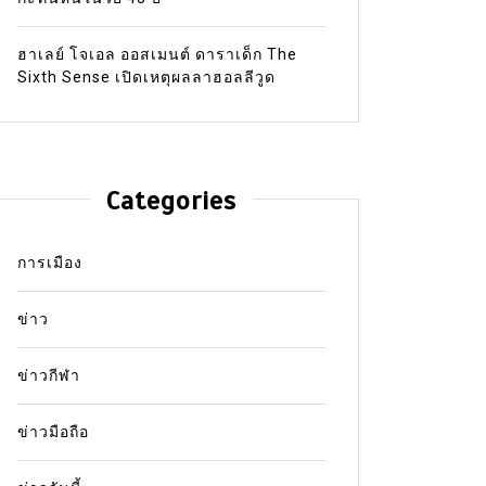
ฮาเลย์ โจเอล ออสเมนต์ ดาราเด็ก The
Sixth Sense เปิดเหตุผลลาฮอลลีวูด
Categories
การเมือง
ข่าว
ข่าวกีฬา
ข่าวมือถือ