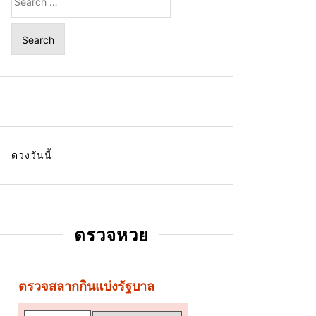
for:
ดวงวันนี้
ตรวจหวย