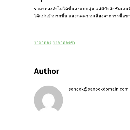
ราคาทองคำไม่ได้ขึ้นลงแบบสุ่ม แต่มีปัจจัยชัดเจน
ได้แม่นยำมากขึ้น และลดความเสี่ยงจากการซื้
ราคาทอง
ราคาทองคำ
Author
sanook@sanookdomain.com