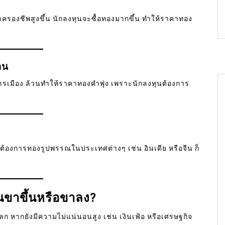
อค่าครองชีพสูงขึ้น นักลงทุนจะซื้อทองมากขึ้น ทำให้ราคาทอง
อน
รเมือง ล้วนทำให้ราคาทองคำพุ่ง เพราะนักลงทุนต้องการ
องการทองรูปพรรณในประเทศต่างๆ เช่น อินเดีย หรือจีน ก็
นขาขึ้นหรือขาลง?
 หากยังมีความไม่แน่นอนสูง เช่น เงินเฟ้อ หรือเศรษฐกิจ