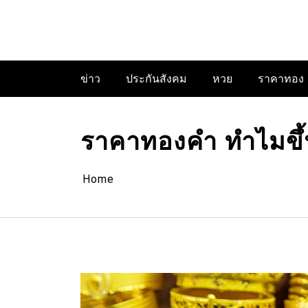
Skip
to
content
ข่าว
ประกันสังคม
หวย
ราคาทอง
ราคาทองคำ ทำไมขึ้
Home