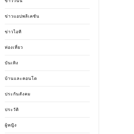
ข่าววันนี้
ข่าวแอปพลิเคชัน
ข่าวไอที
ท่องเที่ยว
บันเทิง
บ้านและคอนโด
ประกันสังคม
ประวัติ
ผู้หญิง